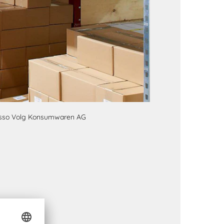
esso Volg Konsumwaren AG