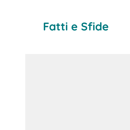
Fatti e Sfide