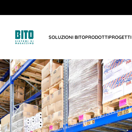
SOLUZIONI BITO
PRODOTTI
PROGETTI 