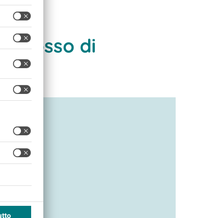
ingrosso di