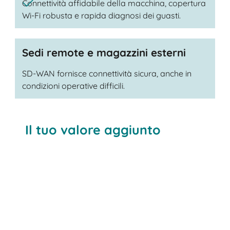
Connettività affidabile della macchina, copertura
Wi-Fi robusta e rapida diagnosi dei guasti.
Sedi remote e magazzini esterni
SD-WAN fornisce connettività sicura, anche in
condizioni operative difficili.
Il tuo valore aggiunto