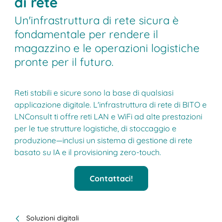
di rete
Un'infrastruttura di rete sicura è
fondamentale per rendere il
magazzino e le operazioni logistiche
pronte per il futuro.
Reti stabili e sicure sono la base di qualsiasi
applicazione digitale. L'infrastruttura di rete di BITO e
LNConsult ti offre reti LAN e WiFi ad alte prestazioni
per le tue strutture logistiche, di stoccaggio e
produzione—inclusi un sistema di gestione di rete
basato su IA e il provisioning zero-touch.
Contattaci!
Soluzioni digitali