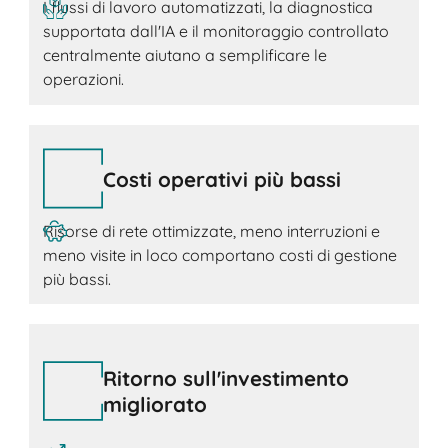
I flussi di lavoro automatizzati, la diagnostica
supportata dall'IA e il monitoraggio controllato
centralmente aiutano a semplificare le
operazioni.
Costi operativi più bassi
Risorse di rete ottimizzate, meno interruzioni e
meno visite in loco comportano costi di gestione
più bassi.
Ritorno sull'investimento
migliorato