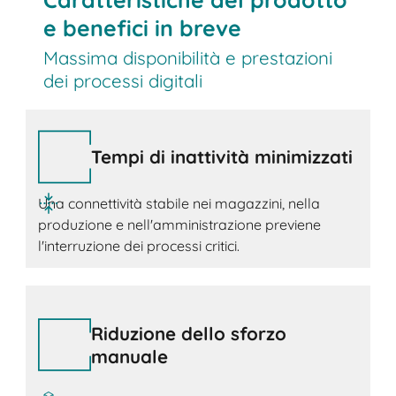
e benefici in breve
Massima disponibilità e prestazioni
dei processi digitali
Tempi di inattività minimizzati
Una connettività stabile nei magazzini, nella
produzione e nell'amministrazione previene
l'interruzione dei processi critici.
Riduzione dello sforzo
manuale