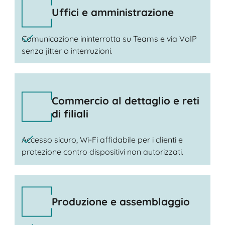
Uffici e amministrazione
Comunicazione ininterrotta su Teams e via VoIP
senza jitter o interruzioni.
Commercio al dettaglio e reti
di filiali
Accesso sicuro, Wi-Fi affidabile per i clienti e
protezione contro dispositivi non autorizzati.
Produzione e assemblaggio