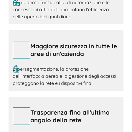
Le moderne funzionalità di automazione e le
connessioni affidabili aumentano l'efficienza
nelle operazioni quotidiane.
Maggiore sicurezza in tutte le
aree di un'azienda
L'ipersegmentazione, la protezione
dell'interfaccia aerea e la gestione degli accessi
proteggono la rete e i dispositivi finali.
Trasparenza fino all'ultimo
angolo della rete