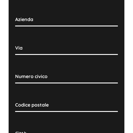
Azienda
Via
Numero civico
Codice postale