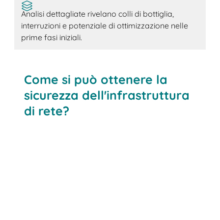
Analisi dettagliate rivelano colli di bottiglia,
interruzioni e potenziale di ottimizzazione nelle
prime fasi iniziali.
Come si può ottenere la
sicurezza dell'infrastruttura
di rete?