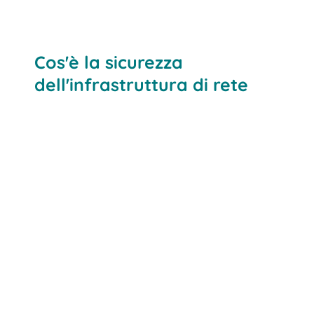
Cos'è la sicurezza
dell'infrastruttura di rete