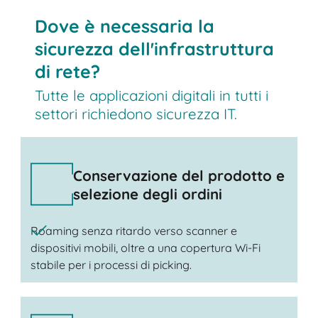
Dove è necessaria la
sicurezza dell'infrastruttura
di rete?
Tutte le applicazioni digitali in tutti i
settori richiedono sicurezza IT.
Conservazione del prodotto e
selezione degli ordini
Roaming senza ritardo verso scanner e
dispositivi mobili, oltre a una copertura Wi-Fi
stabile per i processi di picking.