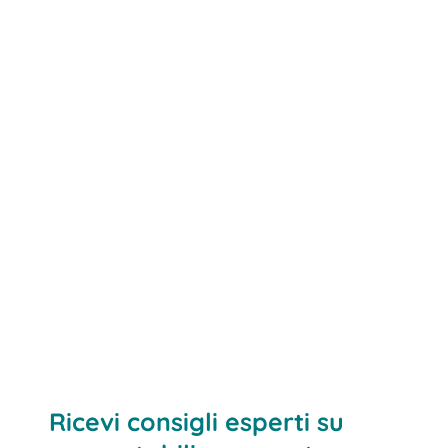
Ricevi consigli esperti su