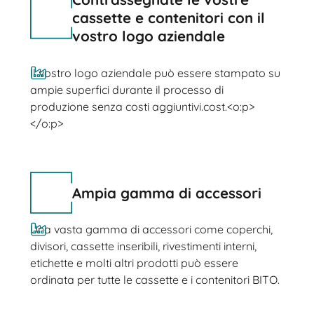
cassette e contenitori con il
vostro logo aziendale
Il vostro logo aziendale può essere stampato su
ampie superfici durante il processo di
produzione senza costi aggiuntivi.cost.<o:p>
</o:p>
Ampia gamma di accessori
Una vasta gamma di accessori come coperchi,
divisori, cassette inseribili, rivestimenti interni,
etichette e molti altri prodotti può essere
ordinata per tutte le cassette e i contenitori BITO.