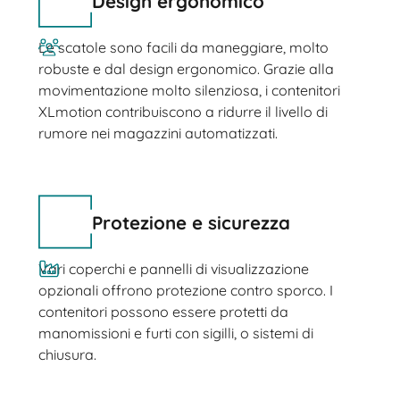
Design ergonomico
Le scatole sono facili da maneggiare, molto
robuste e dal design ergonomico. Grazie alla
movimentazione molto silenziosa, i contenitori
XLmotion contribuiscono a ridurre il livello di
rumore nei magazzini automatizzati.
Protezione e sicurezza
Vari coperchi e pannelli di visualizzazione
opzionali offrono protezione contro sporco. I
contenitori possono essere protetti da
manomissioni e furti con sigilli, o sistemi di
chiusura.