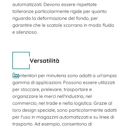
automatizzati. Devono essere rispettate
tolleranze particolarmente rigide per quanto
riguarda la deformazione del fondo, per
garantire che le scatole scorrano in modo fluido
e silenzioso.
Versatilità
I contenitori per minuteria sono adatti a un'ampia
gamma di applicazioni. Possono essere utilizzati
per stoccare, prelevare, trasportare e
organizzare le merci nell'industria, nel
commercio, nel trade e nella logistica. Grazie al
loro design speciale, sono particolarmente adatti
per l'uso in magazzini automatizzati e su linee di
trasporto. Ad esempio, consentono di