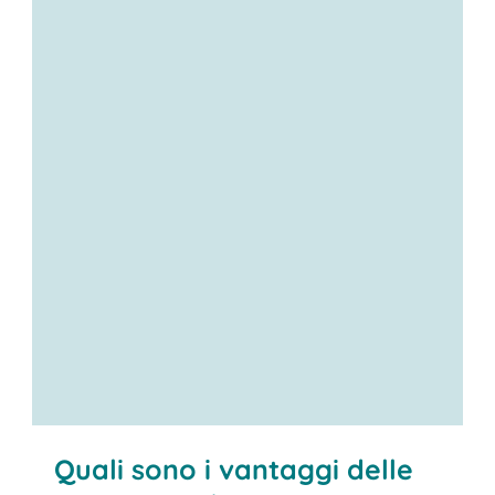
Quali sono i vantaggi delle