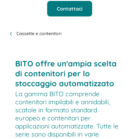
Contattaci
Cassette e contenitori
BITO offre un'ampia scelta
di contenitori per lo
stoccaggio automatizzato
La gamma BITO comprende
contenitori impilabili e annidabili,
scatole in formato standard
europeo e contenitori per
applicazioni automatizzate. Tutte le
serie sono disponibili in varie