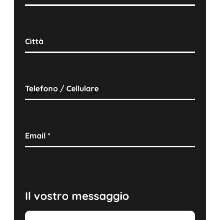
Città
Telefono / Cellulare
Email
*
Il vostro messaggio