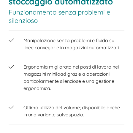
stoccaggio automatizzato
Funzionamento senza problemi e
silenzioso
Manipolazione senza problemi e fluida su
linee conveyor e in magazzini automatizzati
Ergonomia migliorata nei posti di lavoro nei
magazzini miniload grazie a operazioni
particolarmente silenziose e una gestione
ergonomica.
Ottimo utilizzo del volume; disponibile anche
in una variante salvaspazio.