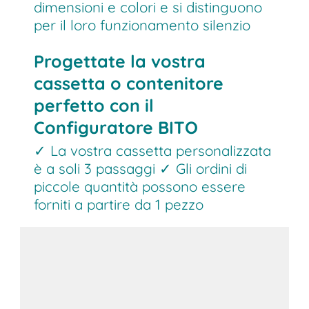
dimensioni e colori e si distinguono
per il loro funzionamento silenzio
Progettate la vostra
cassetta o contenitore
perfetto con il
Configuratore BITO
✓ La vostra cassetta personalizzata
è a soli 3 passaggi ✓ Gli ordini di
piccole quantità possono essere
forniti a partire da 1 pezzo