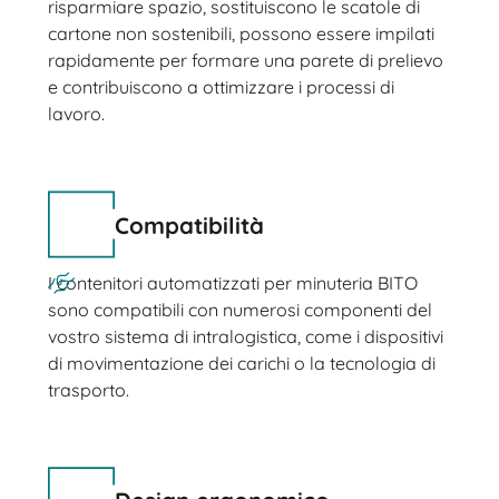
risparmiare spazio, sostituiscono le scatole di
cartone non sostenibili, possono essere impilati
rapidamente per formare una parete di prelievo
e contribuiscono a ottimizzare i processi di
lavoro.
Compatibilità
I contenitori automatizzati per minuteria BITO
sono compatibili con numerosi componenti del
vostro sistema di intralogistica, come i dispositivi
di movimentazione dei carichi o la tecnologia di
trasporto.