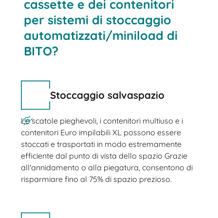
cassette e dei contenitori
per sistemi di stoccaggio
automatizzati/miniload di
BITO?
Stoccaggio salvaspazio
Le scatole pieghevoli, i contenitori multiuso e i
contenitori Euro impilabili XL possono essere
stoccati e trasportati in modo estremamente
efficiente dal punto di vista dello spazio Grazie
all'annidamento o alla piegatura, consentono di
risparmiare fino al 75% di spazio prezioso.