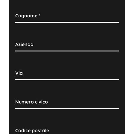
Cognome
*
Azienda
Via
Numero civico
Codice postale