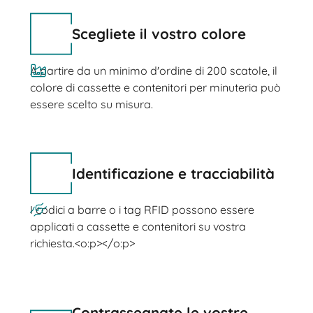
Scegliete il vostro colore
A partire da un minimo d'ordine di 200 scatole, il
colore di cassette e contenitori per minuteria può
essere scelto su misura.
Identificazione e tracciabilità
I codici a barre o i tag RFID possono essere
applicati a cassette e contenitori su vostra
richiesta.<o:p></o:p>
Contrassegnate le vostre