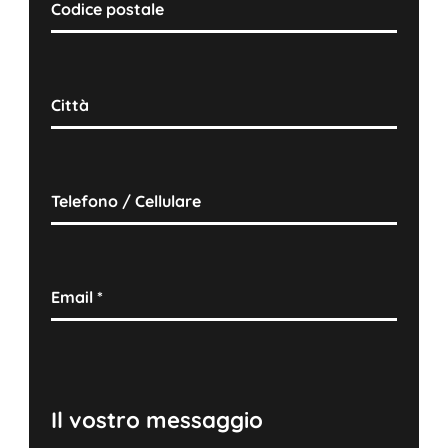
Codice postale
Città
Telefono / Cellulare
Email
*
Il vostro messaggio