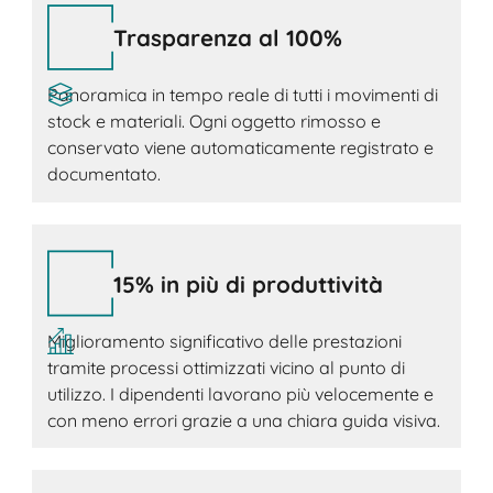
Trasparenza al 100%
Panoramica in tempo reale di tutti i movimenti di
stock e materiali. Ogni oggetto rimosso e
conservato viene automaticamente registrato e
documentato.
15% in più di produttività
Miglioramento significativo delle prestazioni
tramite processi ottimizzati vicino al punto di
utilizzo. I dipendenti lavorano più velocemente e
con meno errori grazie a una chiara guida visiva.