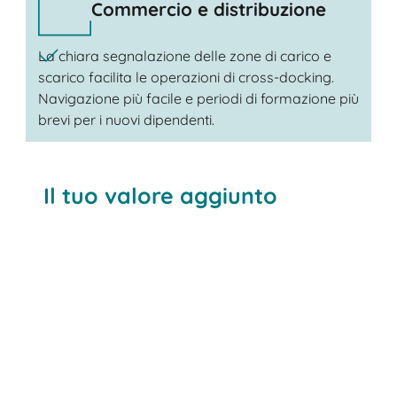
Commercio e distribuzione
La chiara segnalazione delle zone di carico e
scarico facilita le operazioni di cross-docking.
Navigazione più facile e periodi di formazione più
brevi per i nuovi dipendenti.
Il tuo valore aggiunto