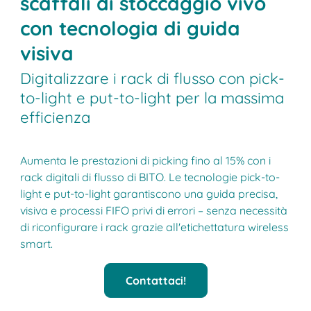
scaffali di stoccaggio vivo
con tecnologia di guida
visiva
Digitalizzare i rack di flusso con pick-
to-light e put-to-light per la massima
efficienza
Aumenta le prestazioni di picking fino al 15% con i
rack digitali di flusso di BITO. Le tecnologie pick-to-
light e put-to-light garantiscono una guida precisa,
visiva e processi FIFO privi di errori – senza necessità
di riconfigurare i rack grazie all'etichettatura wireless
smart.
Contattaci!