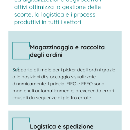
attivi ottimizza la gestione delle
scorte, la logistica e i processi
produttivi in tutti i settori
Magazzinaggio e raccolta
degli ordini
Supporto ottimale per i picker degli ordini grazie
alle posizioni di stoccaggio visualizzate
dinamicamente. I principi FIFO e FEFO sono
mantenuti automaticamente, prevenendo errori
causati da sequenze di plettro errate.
Logistica e spedizione