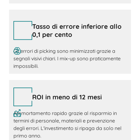
Tasso di errore inferiore allo
0,1 per cento
Gli errori di picking sono minimizzati grazie a
segnali visivi chiari. I mix-up sono praticamente
impossibili.
ROI in meno di 12 mesi
Ammortamento rapido grazie al risparmio in
termini di personale, materiali e prevenzione
degli errori. L'investimento si ripaga da solo nel
primo anno.