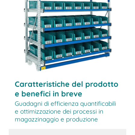
Caratteristiche del prodotto
e benefici in breve
Guadagni di efficienza quantificabili
e ottimizzazione dei processi in
magazzinaggio e produzione