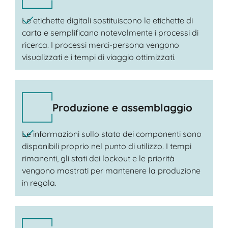
Le etichette digitali sostituiscono le etichette di
carta e semplificano notevolmente i processi di
ricerca. I processi merci-persona vengono
visualizzati e i tempi di viaggio ottimizzati.
Produzione e assemblaggio
Le informazioni sullo stato dei componenti sono
disponibili proprio nel punto di utilizzo. I tempi
rimanenti, gli stati dei lockout e le priorità
vengono mostrati per mantenere la produzione
in regola.