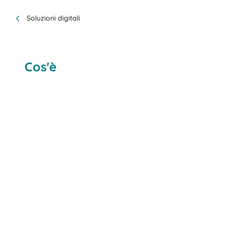
Soluzioni digitali
Cos'è