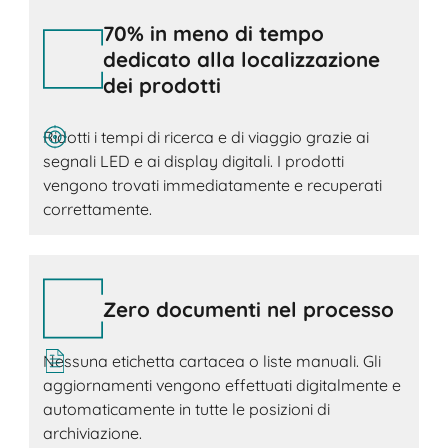
70% in meno di tempo
dedicato alla localizzazione
dei prodotti
Ridotti i tempi di ricerca e di viaggio grazie ai
segnali LED e ai display digitali. I prodotti
vengono trovati immediatamente e recuperati
correttamente.
Zero documenti nel processo
Nessuna etichetta cartacea o liste manuali. Gli
aggiornamenti vengono effettuati digitalmente e
automaticamente in tutte le posizioni di
archiviazione.