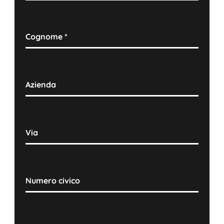
Cognome
*
Azienda
Via
Numero civico