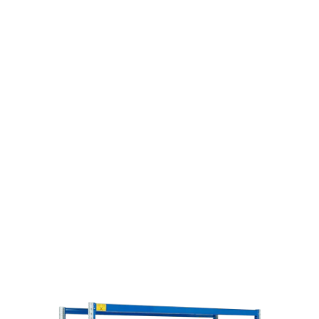
Scopri i benefici