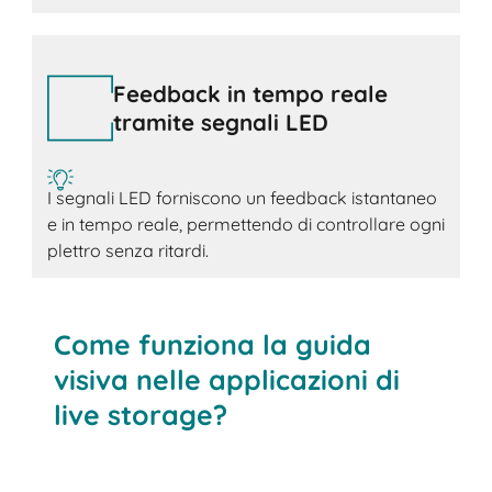
Feedback in tempo reale
tramite segnali LED
I segnali LED forniscono un feedback istantaneo
e in tempo reale, permettendo di controllare ogni
plettro senza ritardi.
Come funziona la guida
visiva nelle applicazioni di
live storage?