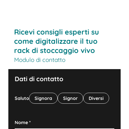
Ricevi consigli esperti su
come digitalizzare il tuo
rack di stoccaggio vivo
Modulo di contatto
Dati di contatto
Saluto
Signora
Signor
Diversi
Nome
*