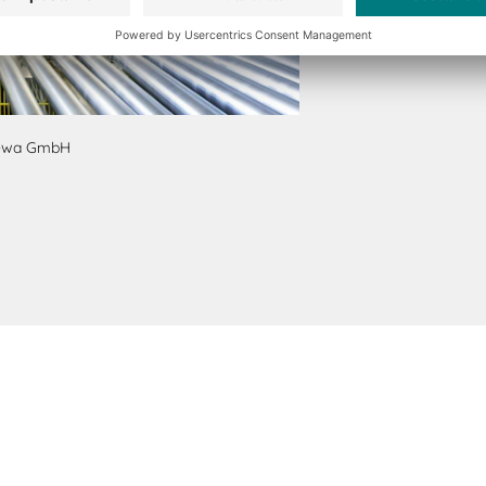
lewa GmbH