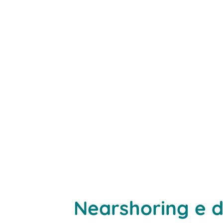
Nearshoring e di