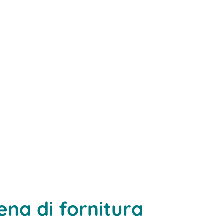
ena di fornitura