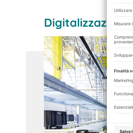
Digitalizzazione