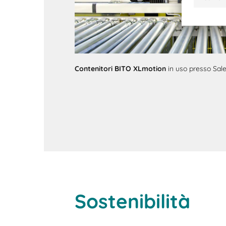
Contenitori BITO XLmotion
in uso presso Sa
Sostenibilità