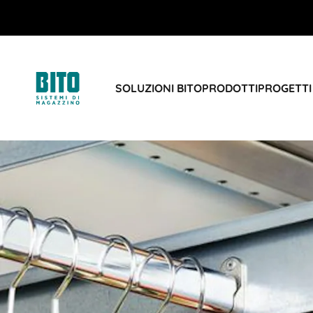
SOLUZIONI BITO
PRODOTTI
PROGETTI 