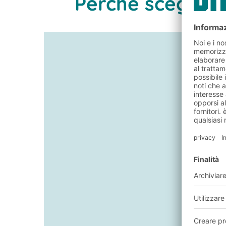
Perché scegliere