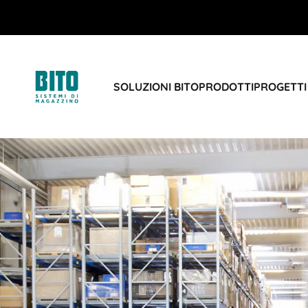
SOLUZIONI BITO
PRODOTTI
PROGETTI 