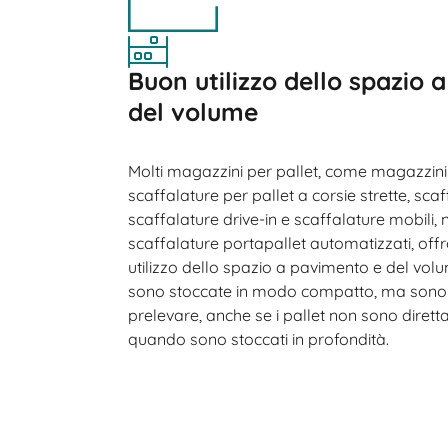
Buon utilizzo dello spazio 
del volume
Molti magazzini per pallet, come magazzini 
scaffalature per pallet a corsie strette, scaf
scaffalature drive-in e scaffalature mobili, 
scaffalature portapallet automatizzati, offro
utilizzo dello spazio a pavimento e del vol
sono stoccate in modo compatto, ma sono 
prelevare, anche se i pallet non sono dirett
quando sono stoccati in profondità.