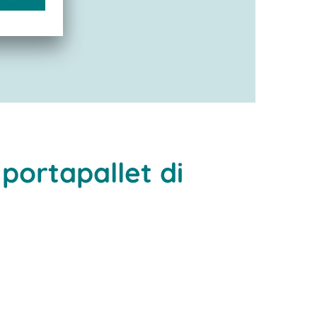
 portapallet di