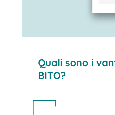
Quali sono i van
BITO?