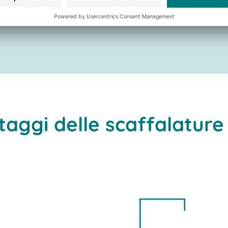
taggi delle scaffalature