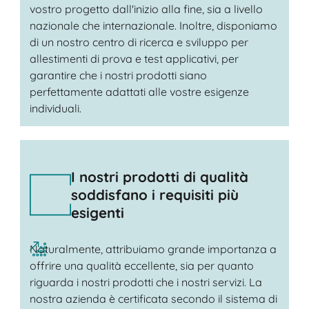
vostro progetto dall'inizio alla fine, sia a livello
nazionale che internazionale. Inoltre, disponiamo
di un nostro centro di ricerca e sviluppo per
allestimenti di prova e test applicativi, per
garantire che i nostri prodotti siano
perfettamente adattati alle vostre esigenze
individuali.
I nostri prodotti di qualità
soddisfano i requisiti più
esigenti
Naturalmente, attribuiamo grande importanza a
offrire una qualità eccellente, sia per quanto
riguarda i nostri prodotti che i nostri servizi. La
nostra azienda è certificata secondo il sistema di