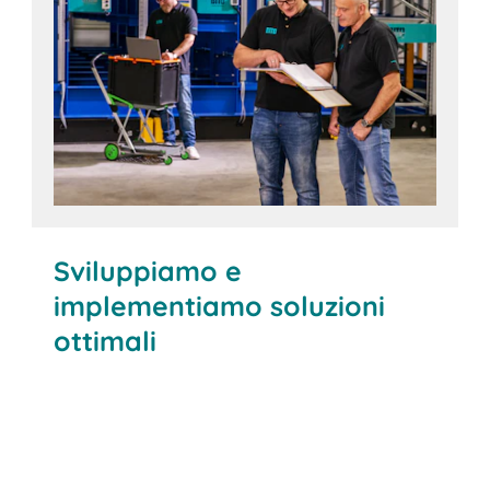
Per saperne di più
Sviluppiamo e
implementiamo soluzioni
ottimali