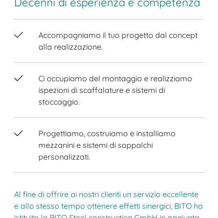
Decenni di esperienza e competenza
Accompagniamo il tuo progetto dal concept
alla realizzazione.
Ci occupiamo del montaggio e realizziamo
ispezioni di scaffalature e sistemi di
stoccaggio.
Progettiamo, costruiamo e installiamo
mezzanini e sistemi di soppalchi
personalizzati.
Al fine di offrire ai nostri clienti un servizio eccellente
e allo stesso tempo ottenere effetti sinergici, BITO ha
istituito la BITO Steel construction GmbH in aggiunta