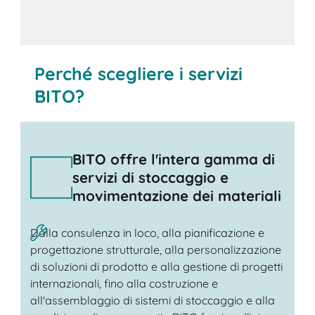
Perché scegliere i servizi
BITO?
BITO offre l'intera gamma di
servizi di stoccaggio e
movimentazione dei materiali
Dalla consulenza in loco, alla pianificazione e
progettazione strutturale, alla personalizzazione
di soluzioni di prodotto e alla gestione di progetti
internazionali, fino alla costruzione e
all'assemblaggio di sistemi di stoccaggio e alla