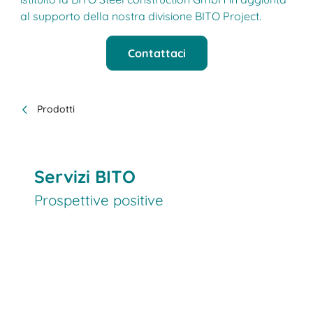
al supporto della nostra divisione BITO Project.
Contattaci
Prodotti
Servizi BITO
Prospettive positive