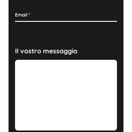
Email
*
Il vostro messaggio