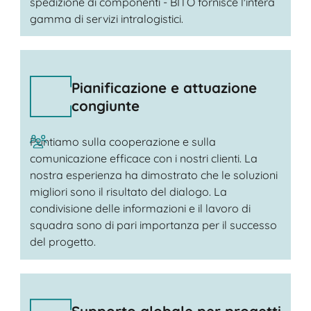
spedizione di componenti - BITO fornisce l'intera
gamma di servizi intralogistici.
Pianificazione e attuazione
congiunte
Puntiamo sulla cooperazione e sulla
comunicazione efficace con i nostri clienti. La
nostra esperienza ha dimostrato che le soluzioni
migliori sono il risultato del dialogo. La
condivisione delle informazioni e il lavoro di
squadra sono di pari importanza per il successo
del progetto.
Supporto globale per progetti