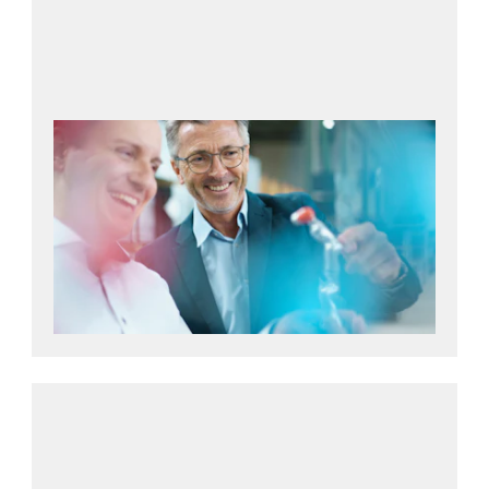
Per saperne di più