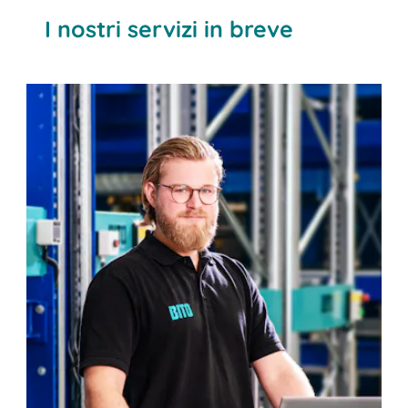
I nostri servizi in breve