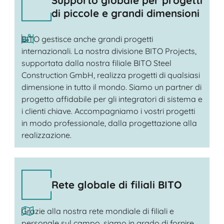
di piccole e grandi dimensioni
BITO gestisce anche grandi progetti
internazionali. La nostra divisione BITO Projects,
supportata dalla nostra filiale BITO Steel
Construction GmbH, realizza progetti di qualsiasi
dimensione in tutto il mondo. Siamo un partner di
progetto affidabile per gli integratori di sistema e
i clienti chiave. Accompagniamo i vostri progetti
in modo professionale, dalla progettazione alla
realizzazione.
Rete globale di filiali BITO
Grazie alla nostra rete mondiale di filiali e
personale sul campo, siamo in grado di fornire