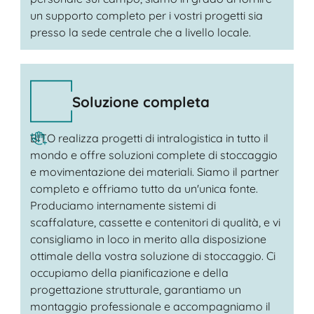
un supporto completo per i vostri progetti sia
presso la sede centrale che a livello locale.
Soluzione completa
BITO realizza progetti di intralogistica in tutto il
mondo e offre soluzioni complete di stoccaggio
e movimentazione dei materiali. Siamo il partner
completo e offriamo tutto da un'unica fonte.
Produciamo internamente sistemi di
scaffalature, cassette e contenitori di qualità, e vi
consigliamo in loco in merito alla disposizione
ottimale della vostra soluzione di stoccaggio. Ci
occupiamo della pianificazione e della
progettazione strutturale, garantiamo un
montaggio professionale e accompagniamo il