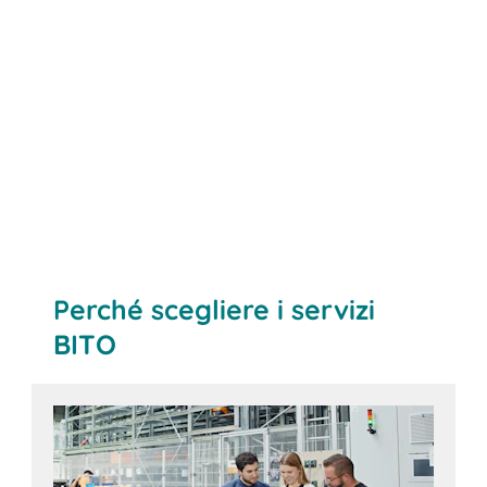
Perché scegliere i servizi
BITO