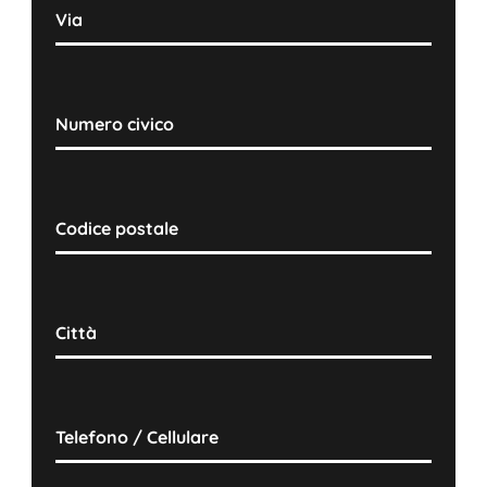
Via
Numero civico
Codice postale
Città
Telefono / Cellulare