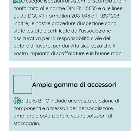
BITO esegue ispezioni di sistemi di scaffalature in
conformità alle norme DIN EN 15635 e alle linee
guida DGUV Information 208-043 e TRBS 1203.
Inoltre, le nostre procedure di ispezione sono
state testate e certificate dall'associazione
assicurativa per la responsabilità civile del
datore di lavoro, per darvi la sicurezza che il
vostro impianto di scaffalature è in buone mani.
Ampia gamma di accessori
Il portfolio BITO include una vasta selezione di
componenti e accessori per personalizzare,
ampliare e potenziare le vostre soluzioni di
stoccaggio.