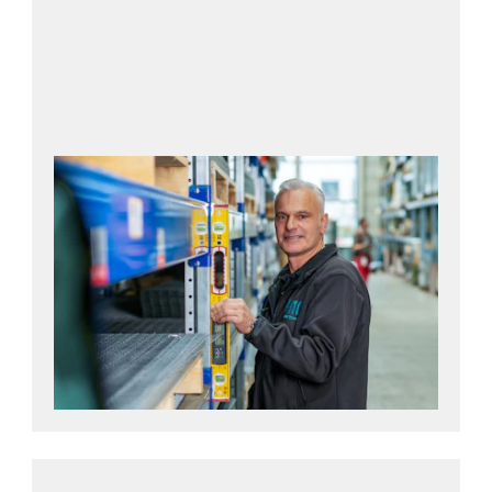
Per saperne di più