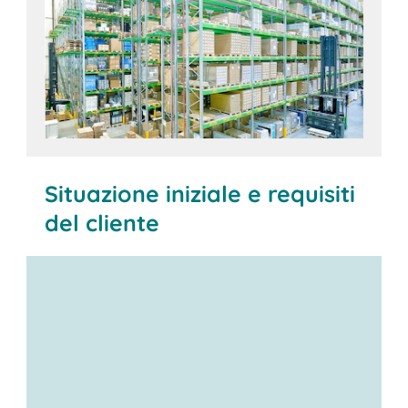
Situazione iniziale e requisiti
del cliente