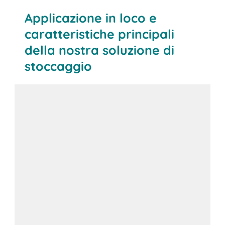
Applicazione in loco e
caratteristiche principali
della nostra soluzione di
stoccaggio