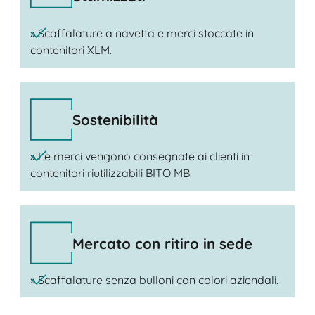
» Scaffalature a navetta e merci stoccate in
contenitori XLM.
Sostenibilità
» Le merci vengono consegnate ai clienti in
contenitori riutilizzabili BITO MB.
Mercato con ritiro in sede
» Scaffalature senza bulloni con colori aziendali.