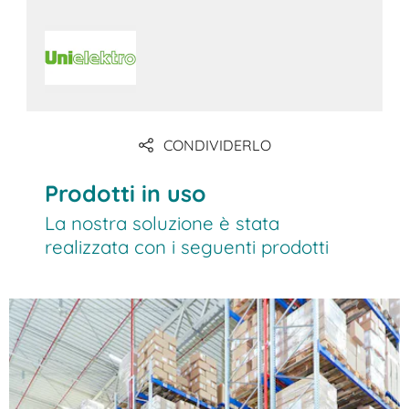
CONDIVIDERLO
Prodotti in uso
La nostra soluzione è stata
realizzata con i seguenti prodotti