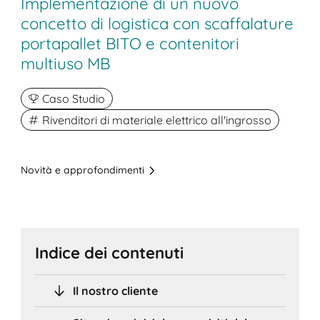
Implementazione di un nuovo
concetto di logistica con scaffalature
portapallet BITO e contenitori
multiuso MB
Caso Studio
Rivenditori di materiale elettrico all'ingrosso
Novità e approfondimenti
Indice dei contenuti
Il nostro cliente