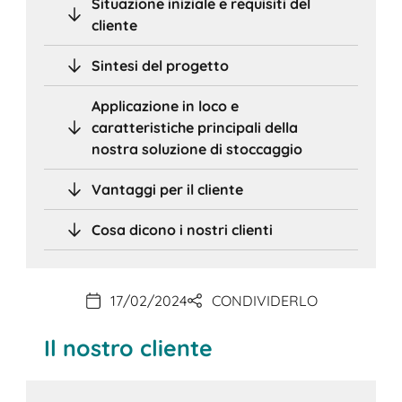
Situazione iniziale e requisiti del
cliente
Sintesi del progetto
Applicazione in loco e
caratteristiche principali della
nostra soluzione di stoccaggio
Vantaggi per il cliente
Cosa dicono i nostri clienti
17/02/2024
CONDIVIDERLO
Il nostro cliente