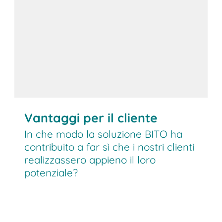
Vantaggi per il cliente
In che modo la soluzione BITO ha
contribuito a far sì che i nostri clienti
realizzassero appieno il loro
potenziale?