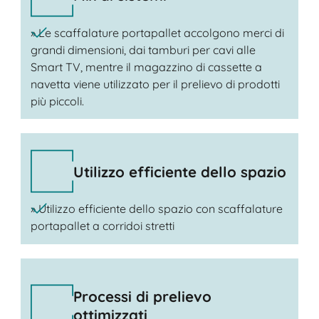
» Le scaffalature portapallet accolgono merci di
grandi dimensioni, dai tamburi per cavi alle
Smart TV, mentre il magazzino di cassette a
navetta viene utilizzato per il prelievo di prodotti
più piccoli.
Utilizzo efficiente dello spazio
» Utilizzo efficiente dello spazio con scaffalature
portapallet a corridoi stretti
Processi di prelievo
ottimizzati