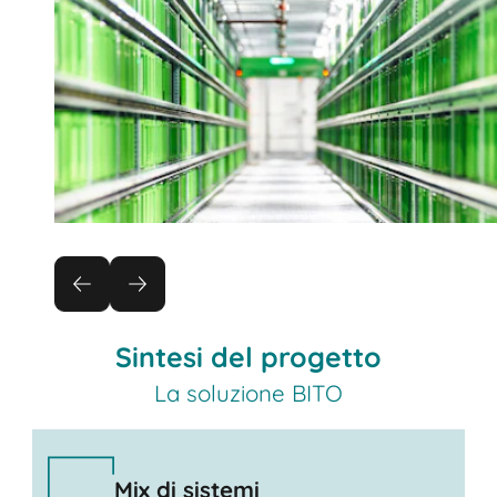
Sintesi del progetto
La soluzione BITO
Mix di sistemi