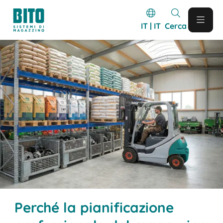
IT | IT
Cerca
Perché la pianificazione