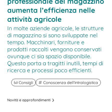
professionale del magazzino
aumenta l’efficienza nelle
attività agricole
In molte aziende agricole, le strutture
di magazzino si sono sviluppate nel
tempo. Macchinari, forniture e
prodotti raccolti vengono conservati
ovunque ci sia spazio disponibile.
Questo porta a tragitti inutili, tempi di
ricerca e processi poco efficienti.
Consigli
Conoscenza dell'intralogistica
Novità e approfondimenti