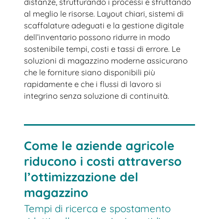
distanze, strutturando i processi e sfruttando
al meglio le risorse. Layout chiari, sistemi di
scaffalature adeguati e la gestione digitale
dell’inventario possono ridurre in modo
sostenibile tempi, costi e tassi di errore. Le
soluzioni di magazzino moderne assicurano
che le forniture siano disponibili più
rapidamente e che i flussi di lavoro si
integrino senza soluzione di continuità.
Come le aziende agricole
riducono i costi attraverso
l’ottimizzazione del
magazzino
Tempi di ricerca e spostamento