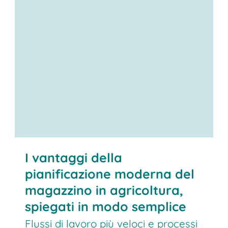
I vantaggi della
pianificazione moderna del
magazzino in agricoltura,
spiegati in modo semplice
Flussi di lavoro più veloci e processi