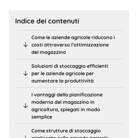
Indice dei contenuti
Come le aziende agricole riducono i
costi attraverso l’ottimizzazione
del magazzino
Soluzioni di stoccaggio efficienti
per le aziende agricole per
aumentare la produttività
I vantaggi della pianificazione
moderna del magazzino in
agricoltura, spiegati in modo
semplice
Come strutture di stoccaggio
migliorate nelle aziende agricole