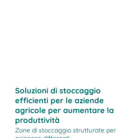
Soluzioni di stoccaggio
efficienti per le aziende
agricole per aumentare la
produttività
Zone di stoccaggio strutturate per