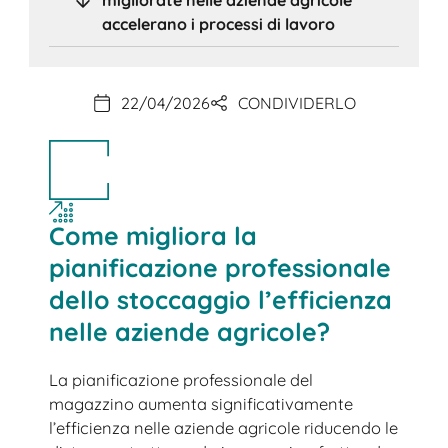
accelerano i processi di lavoro
22/04/2026
CONDIVIDERLO
Come migliora la
pianificazione professionale
dello stoccaggio l’efficienza
nelle aziende agricole?
La pianificazione professionale del
magazzino aumenta significativamente
l’efficienza nelle aziende agricole riducendo le