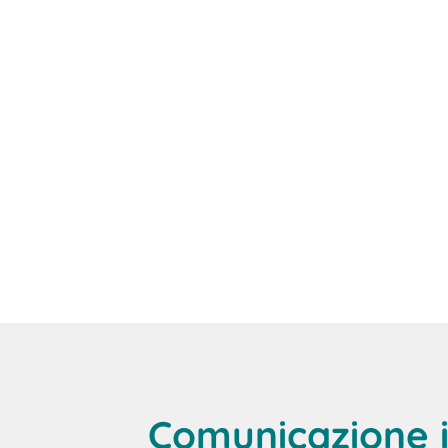
Comunicazione i