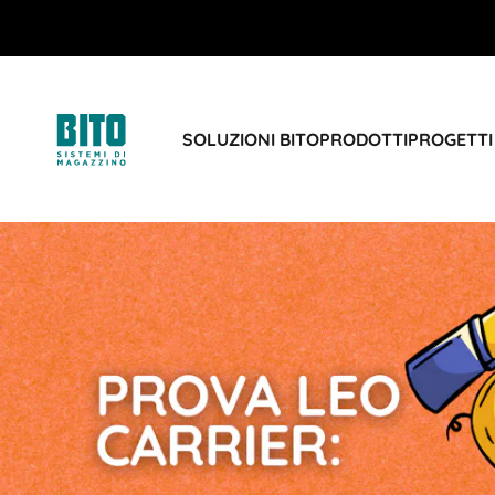
SOLUZIONI BITO
PRODOTTI
PROGETTI 