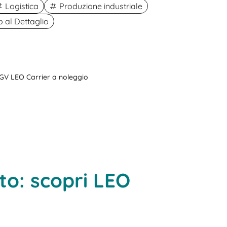
Logistica
Produzione industriale
al Dettaglio
GV LEO Carrier a noleggio
to: scopri LEO