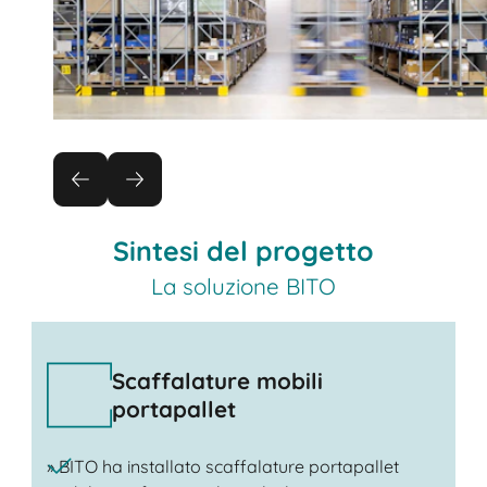
Sintesi del progetto
La soluzione BITO
Scaffalature mobili
portapallet
» BITO ha installato scaffalature portapallet