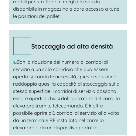
mobili per sfruttare al meglio lo spazio
disponibile in magazzino e dare accesso a tutte
le posizioni dei pallet.
Stoccaggio ad alta densità
» Con la riduzione del numero di corridoi di
servizio a un solo corridoio che può essere
aperto secondo le necessità, questa soluzione
raddoppia quasi la capacità di stoccaggio sulla
stessa superficie. I corridoi di servizio possono
essere aperti o chiusi dall'operatore del carrello
elevatore tramite telecomando. È inoltre
possibile aprire più corridoi di servizio alla volta
da un terminale RF installato nel carrello
elevatore o da un dispositivo portatile.