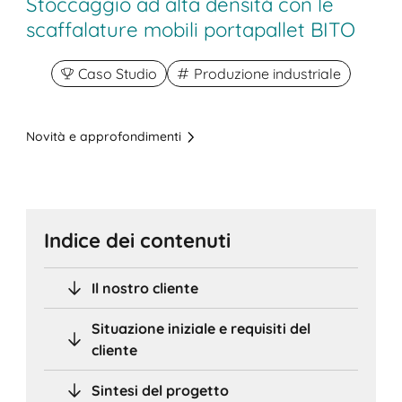
Stoccaggio ad alta densità con le
scaffalature mobili portapallet BITO
Caso Studio
Produzione industriale
Novità e approfondimenti
Indice dei contenuti
Il nostro cliente
Situazione iniziale e requisiti del
cliente
Sintesi del progetto