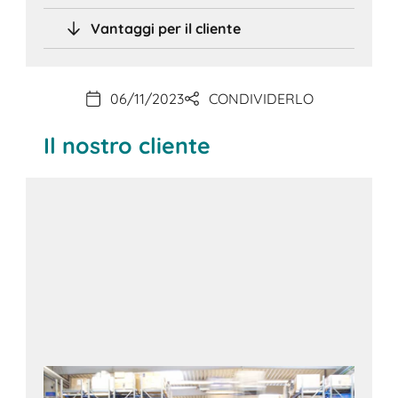
Vantaggi per il cliente
06/11/2023
CONDIVIDERLO
Il nostro cliente