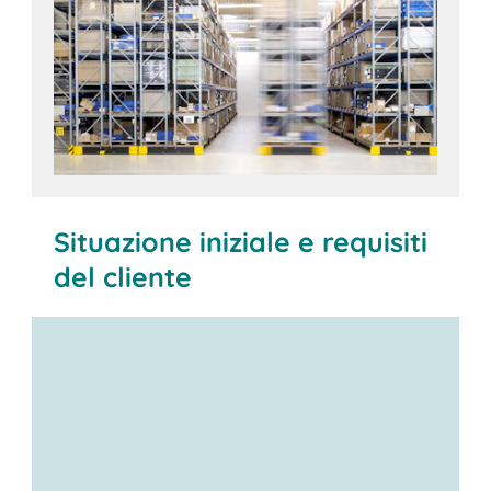
Situazione iniziale e requisiti
del cliente