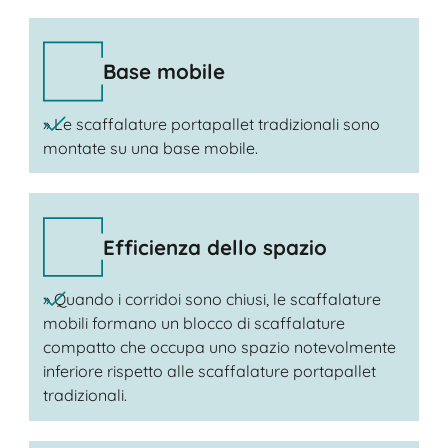
Base mobile
» Le scaffalature portapallet tradizionali sono
montate su una base mobile.
Efficienza dello spazio
» Quando i corridoi sono chiusi, le scaffalature
mobili formano un blocco di scaffalature
compatto che occupa uno spazio notevolmente
inferiore rispetto alle scaffalature portapallet
tradizionali.