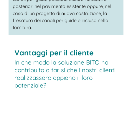
posteriori nel pavimento esistente oppure, nel
caso di un progetto di nuova costruzione, la
fresatura dei canali per guide è inclusa nella
fornitura.
Vantaggi per il cliente
In che modo la soluzione BITO ha
contribuito a far sì che i nostri clienti
realizzassero appieno il loro
potenziale?