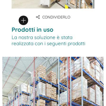
CONDIVIDERLO
Prodotti in uso
La nostra soluzione è stata
realizzata con i seguenti prodotti