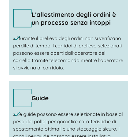
L'allestimento degli ordini è
un processo senza intoppi
» Durante il prelievo degli ordini non si verificano
perdite di tempo. I corridoi di prelievo selezionati
possono essere aperti dall'operatore del
carrello tramite telecomando mentre l'operatore
si avvicina al corridoio.
Guide
» Le guide possono essere selezionate in base al
peso del pallet per garantire caratteristiche di
spostamento ottimali e uno stoccaggio sicuro. I
canali per guide possono essere installati a