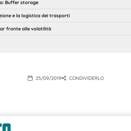
a: Buffer storage
ione e la logistica dei trasporti
ar fronte alle volatilità
25/09/2019
CONDIVIDERLO