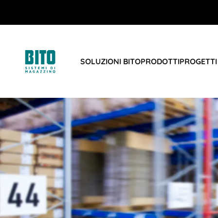
SOLUZIONI BITO
PRODOTTI
PROGETTI 