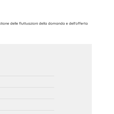
tione delle fluttuazioni della domanda e dell'offerta