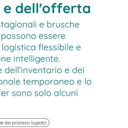
 dell'offerta
stagionali e brusche
 possono essere
logistica flessibile e
ne intelligente.
 dell'inventario e dei
rsonale temporaneo e lo
er sono solo alcuni
e dei processi logistici