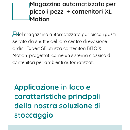
Magazzino automatizzato per
piccoli pezzi + contenitori XL
Motion
» Nel magazzino automatizzato per piccoli pezzi
servito da shuttle del loro centro di evasione
ordini, Expert SE utilizza contenitori BITO XL
Motion, progettati come un sistema classico di
contenitori per ambienti automatizzati.
Applicazione in loco e
caratteristiche principali
della nostra soluzione di
stoccaggio