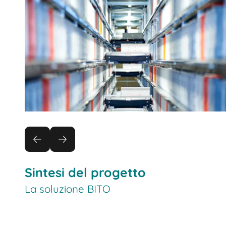
Sintesi del progetto
La soluzione BITO