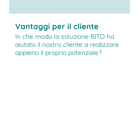
Vantaggi per il cliente
In che modo la soluzione BITO ha
aiutato il nostro cliente a realizzare
appieno il proprio potenziale?