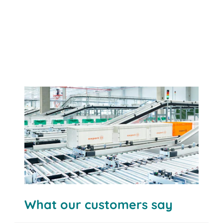
What our customers say