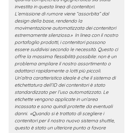
investita in questa linea di contenitori.
L’emissione di rumore viene “assorbita” dal
design della base, rendendo la
movimentazione automatizzata dei contenitori
estremamente silenziosa.» In linea con il nostro
portafoglio prodotti, i contenitori possono
essere suddivisi secondo le necessità. Questo ci
offre la massima flessibilità possibile: non è un
problema ampliare il nostro assortimento o
adattarci rapidamente a lotti più piccoli.
Un’altra caratteristica ideale è che il sistema di
etichettatura dell’ID dei contenitori è stato
standardizzato per l’uso automatizzato. Le
etichette vengono applicate in un’area
incassata e sono quindi protette da eventuali
danni. «Quando si è trattato di scegliere i
contenitori per il nostro nuovo sistema shuttle,
questo è stato un ulteriore punto a favore