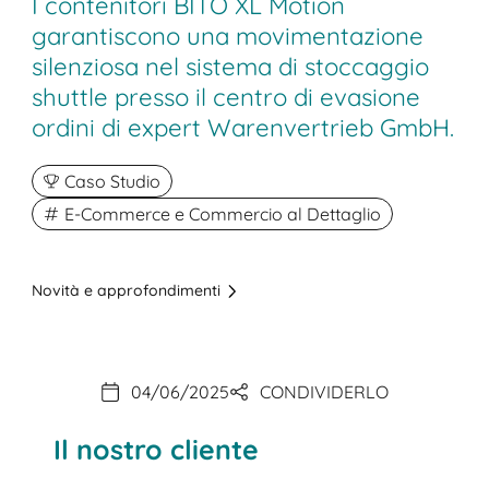
I contenitori BITO XL Motion
garantiscono una movimentazione
silenziosa nel sistema di stoccaggio
shuttle presso il centro di evasione
ordini di expert Warenvertrieb GmbH.
Caso Studio
E-Commerce e Commercio al Dettaglio
Novità e approfondimenti
04/06/2025
CONDIVIDERLO
Il nostro cliente