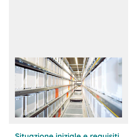
Situazione iniziale e requisiti