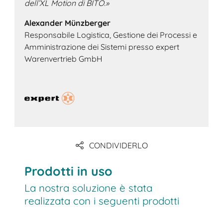
dell’XL Motion di BITO.»
Alexander Münzberger
Responsabile Logistica, Gestione dei Processi e
Amministrazione dei Sistemi presso expert
Warenvertrieb GmbH
CONDIVIDERLO
Prodotti in uso
La nostra soluzione è stata
realizzata con i seguenti prodotti