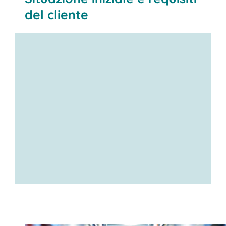
del cliente