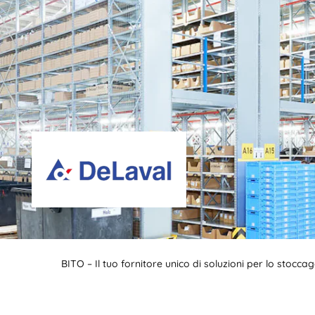
BITO – Il tuo fornitore unico di soluzioni per lo stocc