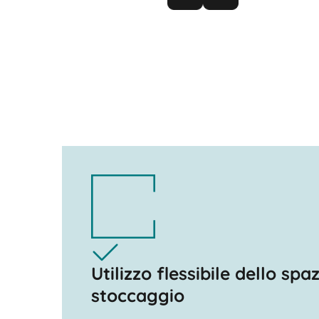
Utilizzo flessibile dello spaz
stoccaggio