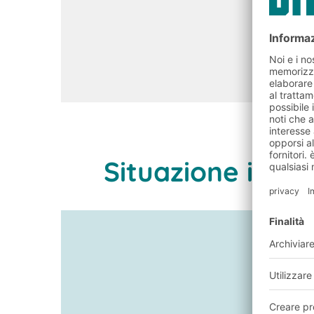
Situazione inizia