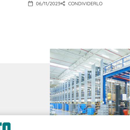
06/11/2023
CONDIVIDERLO