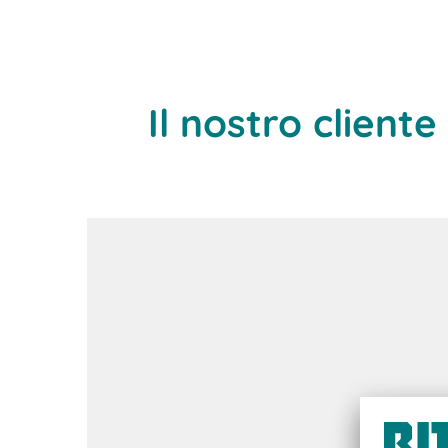
Il nostro cliente