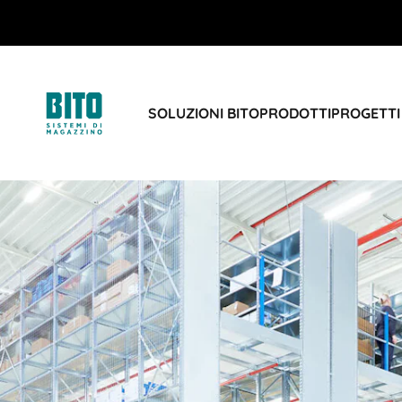
SOLUZIONI BITO
PRODOTTI
PROGETTI 