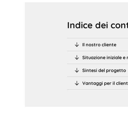
Indice dei con
Il nostro cliente
Situazione iniziale e 
Sintesi del progetto
Vantaggi per il clien