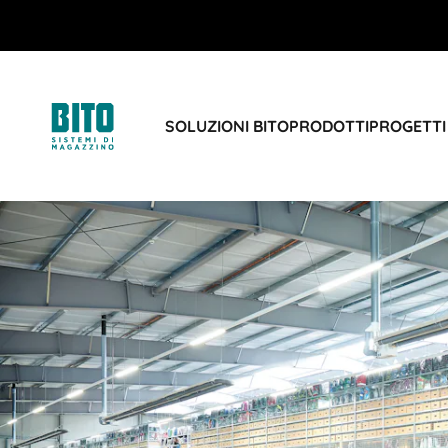
SOLUZIONI BITO
PRODOTTI
PROGETTI 