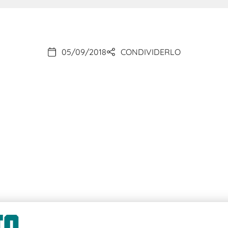
05/09/2018
CONDIVIDERLO