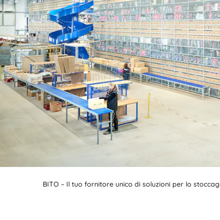
BITO – Il tuo fornitore unico di soluzioni per lo stocc