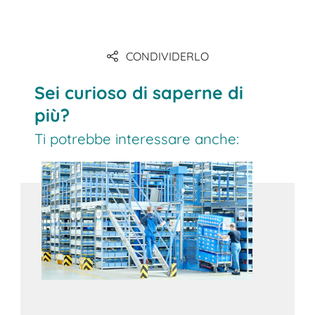
Link
CONDIVIDERLO
Link
Sei curioso di saperne di
più?
Ti potrebbe interessare anche: