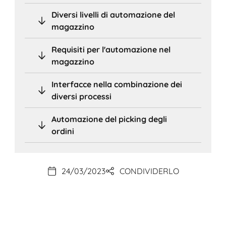
Diversi livelli di automazione del
magazzino
Requisiti per l'automazione nel
magazzino
Interfacce nella combinazione dei
diversi processi
Automazione del picking degli
ordini
24/03/2023
CONDIVIDERLO