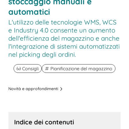
stoccaggio manuali e
automatici
L'utilizzo delle tecnologie WMS, WCS
e Industry 4.0 consente un aumento
dell'efficienza del magazzino e anche
l'integrazione di sistemi automatizzati
nel picking degli ordini.
Consigli
Pianificazione del magazzino
Novità e approfondimenti
Indice dei contenuti