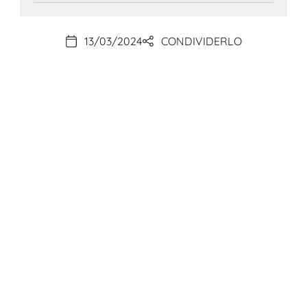
13/03/2024
CONDIVIDERLO