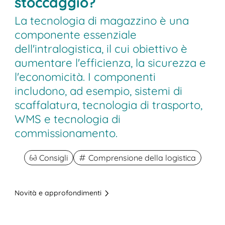
stoccaggio?
La tecnologia di magazzino è una
componente essenziale
dell'intralogistica, il cui obiettivo è
aumentare l'efficienza, la sicurezza e
l'economicità. I componenti
includono, ad esempio, sistemi di
scaffalatura, tecnologia di trasporto,
WMS e tecnologia di
commissionamento.
Consigli
Comprensione della logistica
Novità e approfondimenti