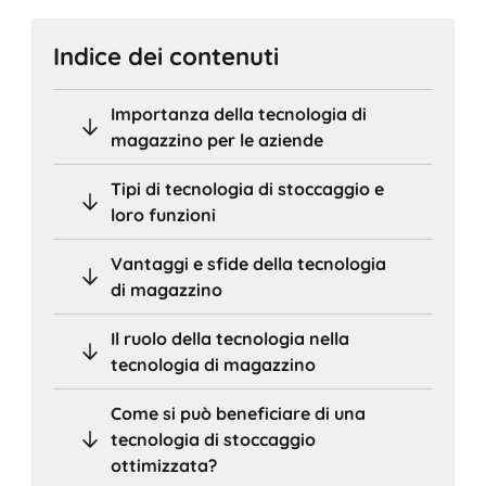
Indice dei contenuti
Importanza della tecnologia di
magazzino per le aziende
Tipi di tecnologia di stoccaggio e
loro funzioni
Vantaggi e sfide della tecnologia
di magazzino
Il ruolo della tecnologia nella
tecnologia di magazzino
Come si può beneficiare di una
tecnologia di stoccaggio
ottimizzata?