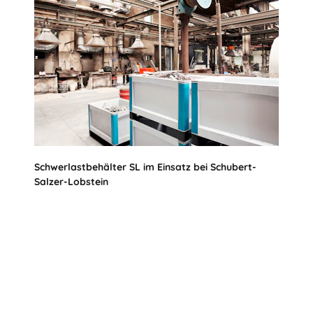
Schwerlastbehälter SL im Einsatz bei Schubert-
Salzer-Lobstein