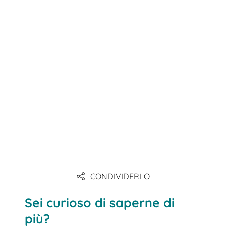
CONDIVIDERLO
Sei curioso di saperne di
più?