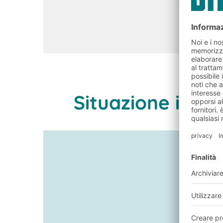
Situazione inizia