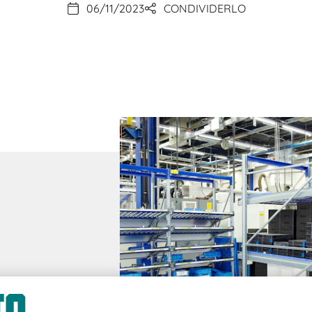
06/11/2023
CONDIVIDERLO