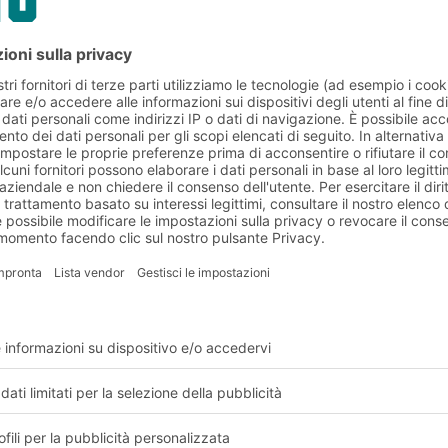
le e requisiti del cliente