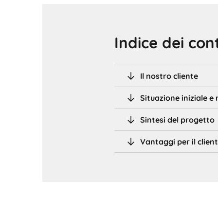
Indice dei con
Il nostro cliente
Situazione iniziale e 
Sintesi del progetto
Vantaggi per il clien