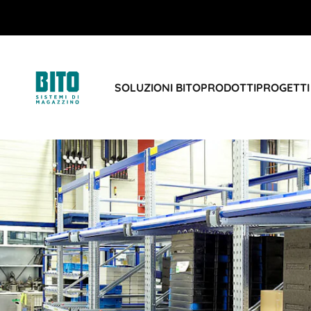
SOLUZIONI BITO
PRODOTTI
PROGETTI 