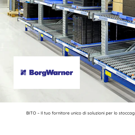
BITO – Il tuo fornitore unico di soluzioni per lo stocc