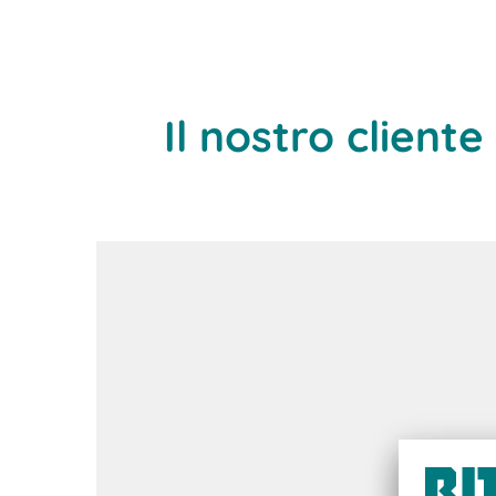
Il nostro cliente