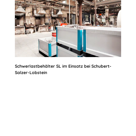
Schwerlastbehälter SL im Einsatz bei Schubert-
Salzer-Lobstein