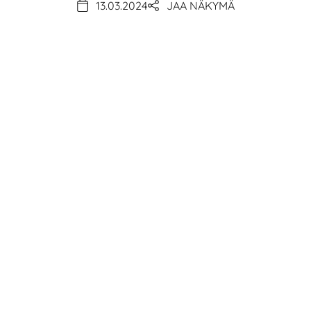
13.03.2024
JAA NÄKYMÄ