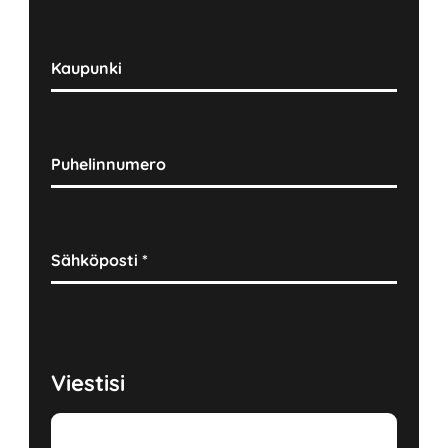
Kaupunki
Puhelinnumero
Sähköposti
*
Viestisi