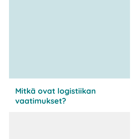
Mitkä ovat logistiikan
vaatimukset?