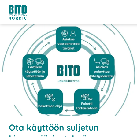
Ota käyttöön suljetun