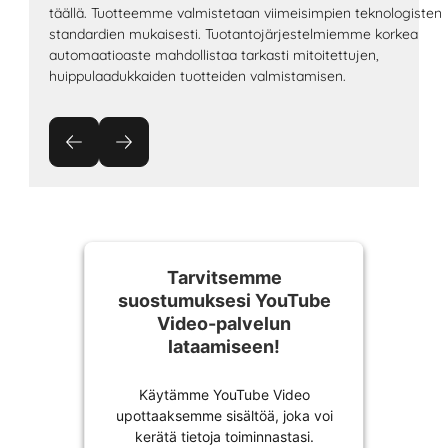
täällä. Tuotteemme valmistetaan viimeisimpien teknologisten
standardien mukaisesti. Tuotantojärjestelmiemme korkea
automaatioaste mahdollistaa tarkasti mitoitettujen,
huippulaadukkaiden tuotteiden valmistamisen.
Tarvitsemme
suostumuksesi YouTube
Video-palvelun
lataamiseen!
Käytämme YouTube Video
upottaaksemme sisältöä, joka voi
kerätä tietoja toiminnastasi.