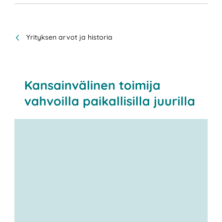
Yrityksen arvot ja historia
Kansainvälinen toimija
vahvoilla paikallisilla juurilla