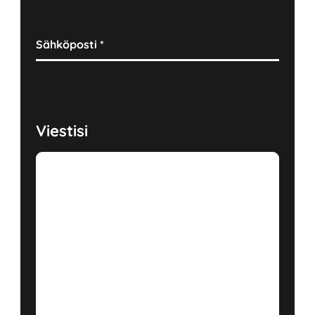
Sähköposti
*
Viestisi