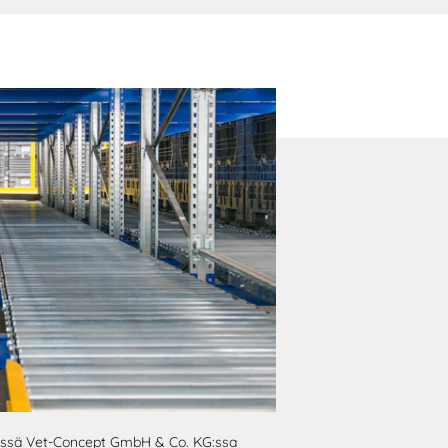
ssä Vet-Concept GmbH & Co. KG:ssa