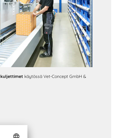
kuljettimet
käytössä Vet-Concept GmbH &