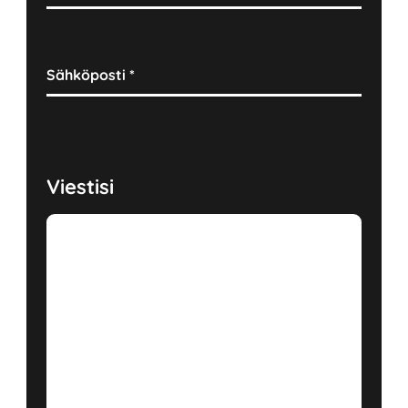
Sähköposti
*
Viestisi