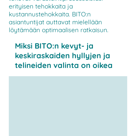
erityisen tehokkaita ja
kustannustehokkaita. BITO:n
asiantuntijat auttavat mielellään
löytämään optimaalisen ratkaisun.
Miksi BITO:n kevyt- ja
keskiraskaiden hyllyjen ja
telineiden valinta on oikea