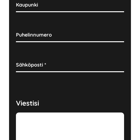
Kaupunki
Puhelinnumero
Sähköposti
*
Viestisi