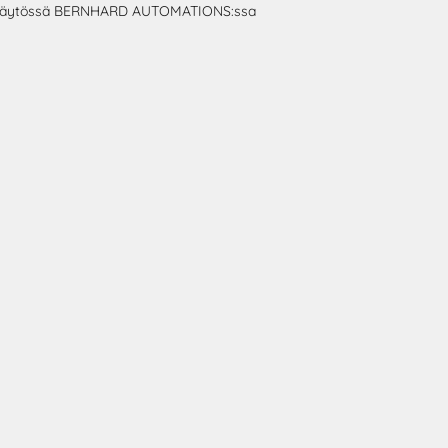
äytössä BERNHARD AUTOMATIONS:ssa