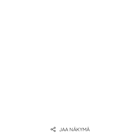
JAA NÄKYMÄ