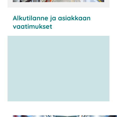
Alkutilanne ja asiakkaan
vaatimukset