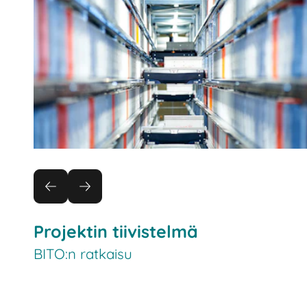
Projektin tiivistelmä
BITO:n ratkaisu