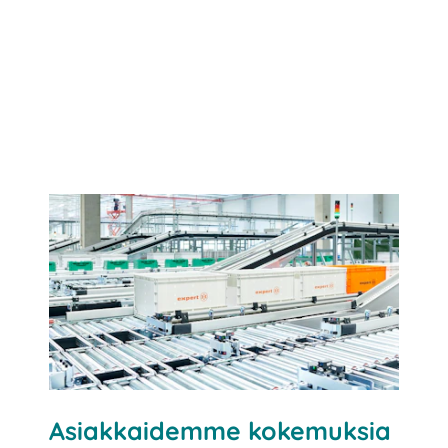
Asiakkaidemme kokemuksia