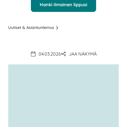
Hanki ilmainen lippusi
Uutiset & Asiantuntemus
04.03.2026
JAA NÄKYMÄ