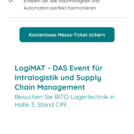
Erleben Sie, wie Nachhaltigkeit und
Automation perfekt harmonieren
Kostenloses Messe-Ticket sichern
LogiMAT - DAS Event für
Intralogistik und Supply
Chain Management
Besuchen Sie BITO-Lagertechnik in
Halle 3, Stand C49