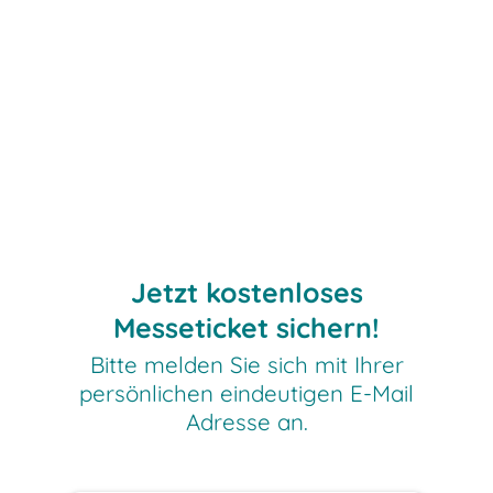
Zur offiziellen LogiMAT Website
Kostenloses Ticket sichern
Jetzt kostenloses
Messeticket sichern!
Bitte melden Sie sich mit Ihrer
persönlichen eindeutigen E-Mail
Adresse an.