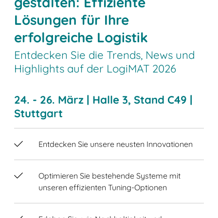
gestalten: Effiziente
Lösungen für Ihre
erfolgreiche Logistik
Entdecken Sie die Trends, News und
Highlights auf der LogiMAT 2026
24. - 26. März | Halle 3, Stand C49 |
Stuttgart
Entdecken Sie unsere neusten Innovationen
Optimieren Sie bestehende Systeme mit
unseren effizienten Tuning-Optionen