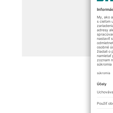
Kontaktujte nás teraz