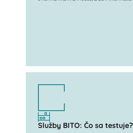
Služby BITO: Čo sa testuje?