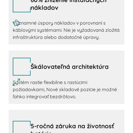
nákladov
Významné úspory nákladov v porovnaní s
káblovými systémami. Nie je vyžadovaná zložitá
infraštruktúra alebo dodatočné úpravy.
Škálovateľná architektúra
Systém rastie flexibilne s rastúcimi
požiadavkami, Nové skladové pozície je možné
ľahko integrovať bezdrôtovo.
5-ročná záruka na životnosť