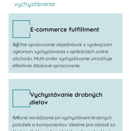
vychystávania
E-commerce fulfillment
Rýchle spracovanie objednávok s vynikajúcim
výkonom vychystávania v aplikáciách online
obchodu. Multi-order vychystávanie umožňuje
efektívne dávkové spracovanie.
Vychystávanie drobných
dielov
Presné navádzanie pri vychystávaní drobných
položiek a komponentov. Ideálne pre oblasti so