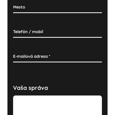
Mesto
Telefón / mobil
E-mailová adresa
*
Vaša správa