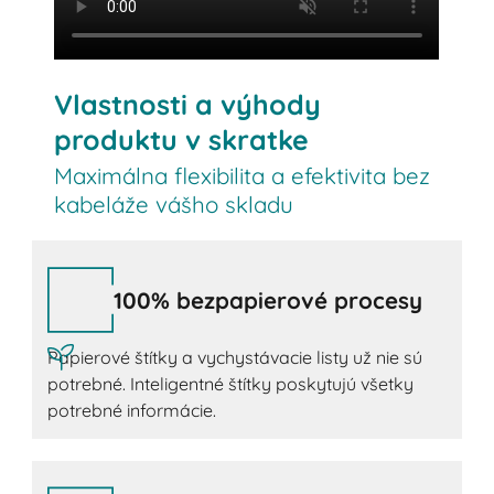
Vlastnosti a výhody
produktu v skratke
Maximálna flexibilita a efektivita bez
kabeláže vášho skladu
100% bezpapierové procesy
Papierové štítky a vychystávacie listy už nie sú
potrebné. Inteligentné štítky poskytujú všetky
potrebné informácie.