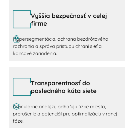
Vyššia bezpečnosť v celej
firme
Hypersegmentácia, ochrana bezdrôtového
rozhrania a správa prístupu chráni sieť a
koncové zariadenia.
Transparentnosť do
posledného kúta siete
Granulárne analýzy odhaľujú úzke miesta,
prerušenie a potenciál pre optimalizáciu v ranej
fáze.