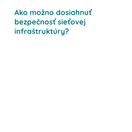
Ako možno dosiahnuť
bezpečnosť sieťovej
infraštruktúry?