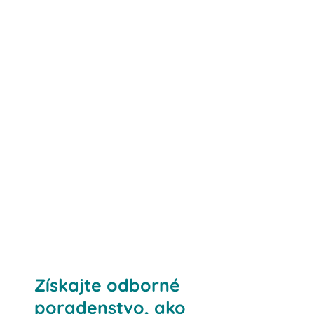
Získajte odborné
poradenstvo, ako