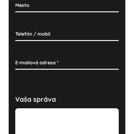
Mesto
Telefón / mobil
E-mailová adresa
*
Vaša správa