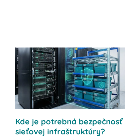
Kde je potrebná bezpečnosť
sieťovej infraštruktúry?