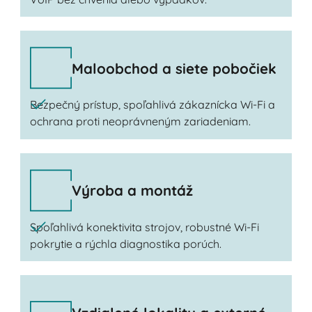
Maloobchod a siete pobočiek
Bezpečný prístup, spoľahlivá zákaznícka Wi-Fi a
ochrana proti neoprávneným zariadeniam.
Výroba a montáž
Spoľahlivá konektivita strojov, robustné Wi-Fi
pokrytie a rýchla diagnostika porúch.