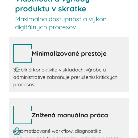
produktu v skratke
Maximálna dostupnosť a výkon
digitálnych procesov
Minimalizované prestoje
Stabilná konektivita v skladoch, výrobe a
administratíve zabraňuje prerušeniu kritických
procesov.
Znížená manuálna práca
Automatizované workflow, diagnostika