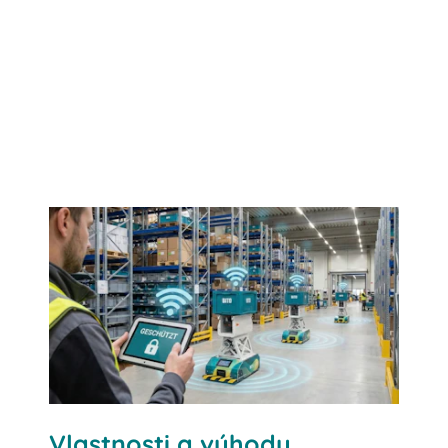
Kontaktujte nás
Vlastnosti a výhody