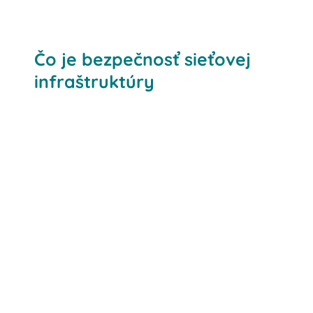
Čo je bezpečnosť sieťovej
infraštruktúry