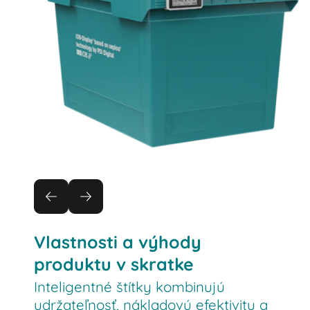
Vlastnosti a výhody
produktu v skratke
Inteligentné štítky kombinujú
udržateľnosť, nákladovú efektivitu a