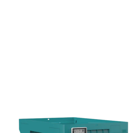
Kontaktujte nás