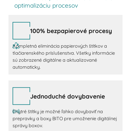
optimalizáciu procesov
100% bezpapierové procesy
Kompletná eliminácia papierových štítkov a
tlačiarenského príslušenstva. Všetky informácie
sú zobrazené digitálne a aktualizované
automaticky.
Jednoduché dovybavenie
Chytré štítky je možné ľahko dovybaviť na
prepravky a boxy BITO pre umožnenie digitálnej
správy boxov.