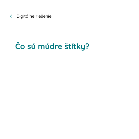
Digitálne riešenie
Čo sú múdre štítky?