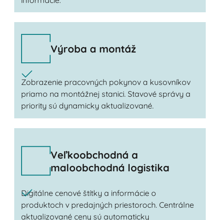
Výroba a montáž
Zobrazenie pracovných pokynov a kusovníkov
priamo na montážnej stanici. Stavové správy a
priority sú dynamicky aktualizované.
Veľkoobchodná a
maloobchodná logistika
Digitálne cenové štítky a informácie o
produktoch v predajných priestoroch. Centrálne
aktualizované ceny sú automaticky