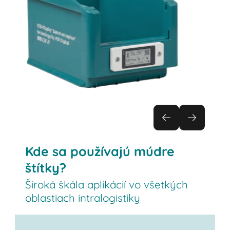
Kde sa používajú múdre
štítky?
Široká škála aplikácií vo všetkých
oblastiach intralogistiky