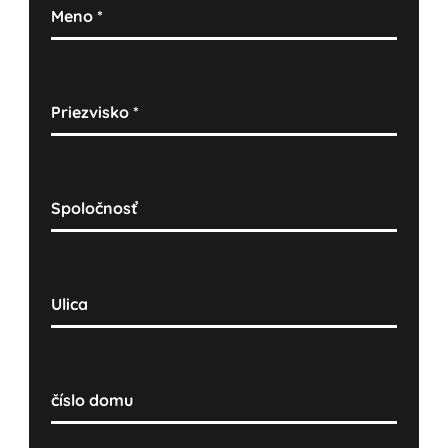
Meno
*
Priezvisko
*
Spoločnosť
Ulica
číslo domu