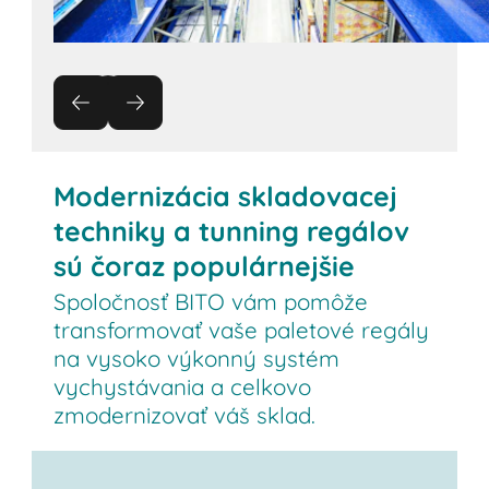
Modernizácia skladovacej
techniky a tunning regálov
sú čoraz populárnejšie
Spoločnosť BITO vám pomôže
transformovať vaše paletové regály
na vysoko výkonný systém
vychystávania a celkovo
zmodernizovať váš sklad.