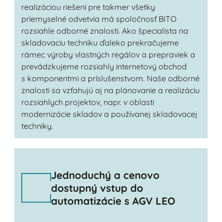
realizáciou riešení pre takmer všetky
priemyselné odvetvia má spoločnosť BITO
rozsiahle odborné znalosti. Ako špecialista na
skladovaciu techniku ďaleko prekračujeme
rámec výroby vlastných regálov a prepraviek a
prevádzkujeme rozsiahly internetový obchod
s komponentmi a príslušenstvom. Naše odborné
znalosti sa vzťahujú aj na plánovanie a realizáciu
rozsiahlych projektov, napr. v oblasti
modernizácie skladov a používanej skladovacej
techniky.
Jednoduchý a cenovo
dostupný vstup do
automatizácie s AGV LEO