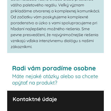
vášho paletového regálu. Veľký význam
prikladáme otvorenej a komplexnej komunikácii.
Od začiatku vám poskytujeme komplexné
poradenstvo a úzko s vami spolupracujeme pri
hľadaní najlepšieho možného riešenia. Sme
pevne presvedčení, že najvýnimočnejšie riešenia
vznikajú vďaka intenzívnemu dialógu s našimi
zákazníkmi.
Radi vám poradíme osobne
Máte nejaké otázky alebo sa chcete
opýtať na produkt?
Kontaktné údaje