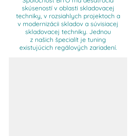
skúseností v oblasti skladovacej
techniky, v rozsiahlych projektoch a
v modernizácii skladov a súvisiacej
skladovacej techniky. Jednou
z našich špecialít je tuning
existujúcich regálových zariadení.