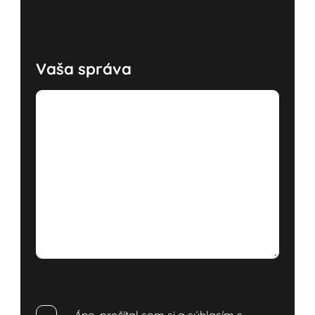
Vaša správa