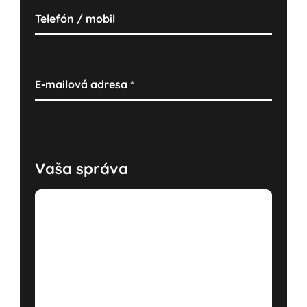
Telefón / mobil
E-mailová adresa
*
Vaša správa