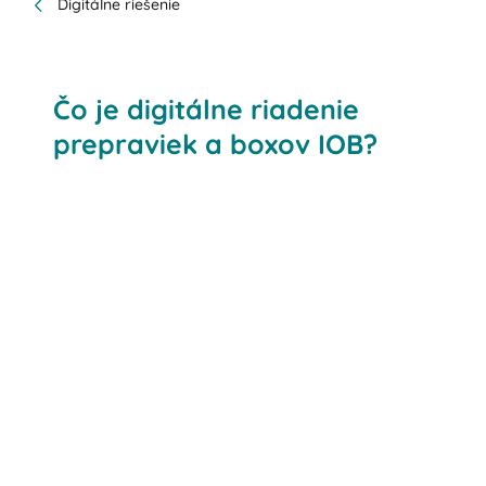
Digitálne riešenie
Čo je digitálne riadenie
prepraviek a boxov IOB?