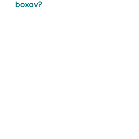
boxov?