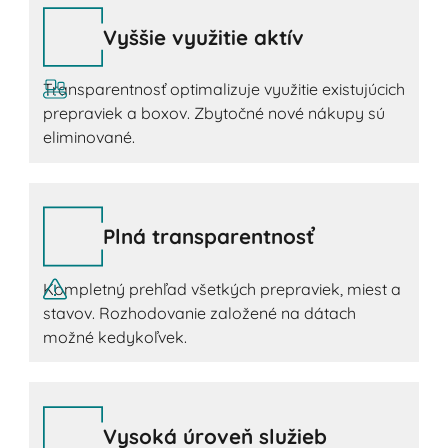
Vyššie využitie aktív
Transparentnosť optimalizuje využitie existujúcich
prepraviek a boxov. Zbytočné nové nákupy sú
eliminované.
Plná transparentnosť
Kompletný prehľad všetkých prepraviek, miest a
stavov. Rozhodovanie založené na dátach
možné kedykoľvek.
Vysoká úroveň služieb