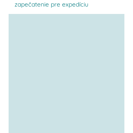
zapečatenie pre expedíciu