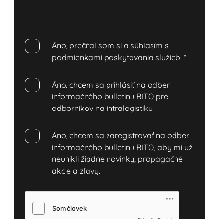
Áno, prečítal som si a súhlasím s
podmienkami poskytovania služieb
.
*
Áno, chcem sa prihlásiť na odber
informačného bulletinu BITO pre
odborníkov na intralogistiku.
Áno, chcem sa zaregistrovať na odber
informačného bulletinu BITO, aby mi už
neunikli žiadne novinky, propagačné
akcie a zľavy.