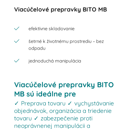
Viacúčelové prepravky BITO MB
efektívne skladovanie
šetrné k životnému prostrediu – bez
odpadu
jednoduchá manipulácia
Viacúčelové prepravky BITO
MB sú ideálne pre
✓ Preprava tovaru ✓ vychystávanie
objednávok, organizácia a triedenie
tovaru ✓ zabezpečenie proti
neoprávnenej manipulácii a