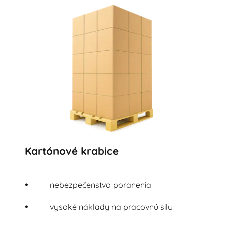
Kartónové krabice
nebezpečenstvo poranenia
vysoké náklady na pracovnú silu