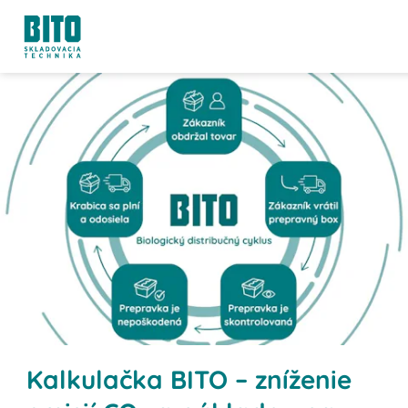
Kalkulačka BITO – zníženie