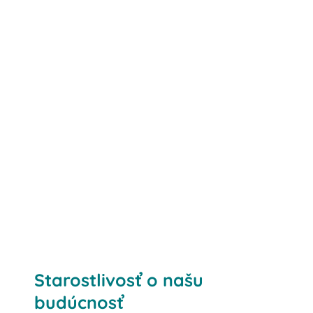
Starostlivosť o našu
budúcnosť