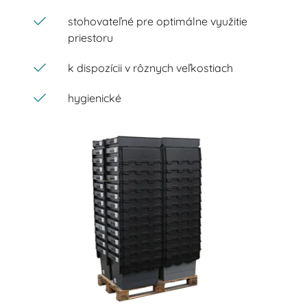
stohovateľné pre optimálne využitie
priestoru
k dispozícii v rôznych veľkostiach
hygienické