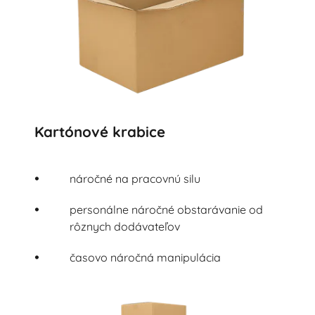
Kartónové krabice
náročné na pracovnú silu
personálne náročné obstarávanie od
rôznych dodávateľov
časovo náročná manipulácia