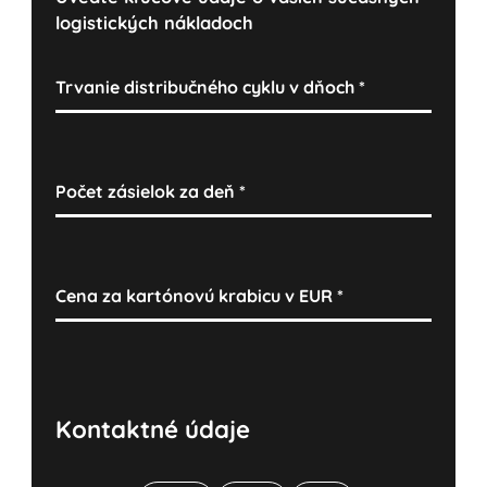
logistických nákladoch
Trvanie distribučného cyklu v dňoch
*
Počet zásielok za deň
*
Cena za kartónovú krabicu v EUR
*
Kontaktné údaje