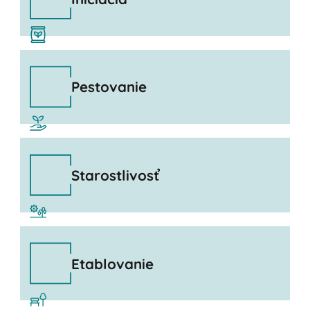
Pestovanie
Starostlivosť
Etablovanie