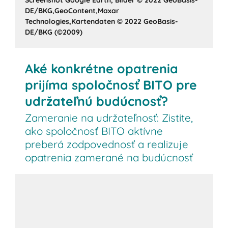
DE/BKG,GeoContent,Maxar
Technologies,Kartendaten © 2022 GeoBasis-
DE/BKG (©2009)
Aké konkrétne opatrenia
prijíma spoločnosť BITO pre
udržateľnú budúcnosť?
Zameranie na udržateľnosť: Zistite,
ako spoločnosť BITO aktívne
preberá zodpovednosť a realizuje
opatrenia zamerané na budúcnosť