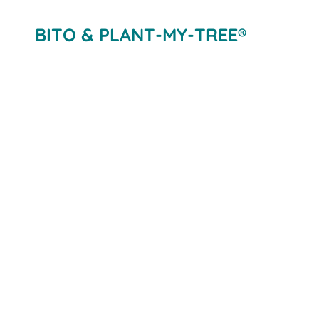
BITO & PLANT-MY-TREE®