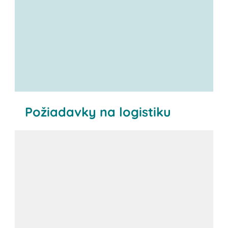
Požiadavky na logistiku