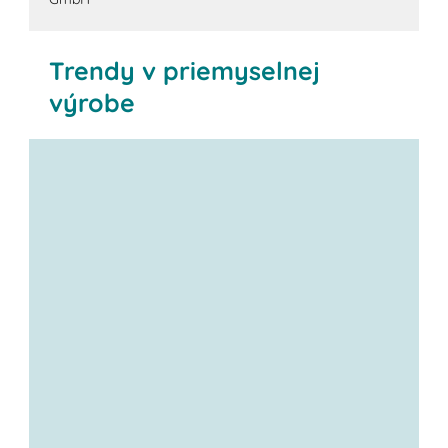
Trendy v priemyselnej
výrobe