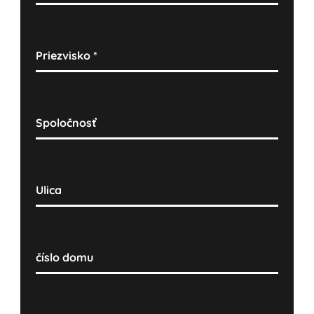
Priezvisko
*
Spoločnosť
Ulica
číslo domu