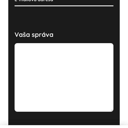
Vaša správa