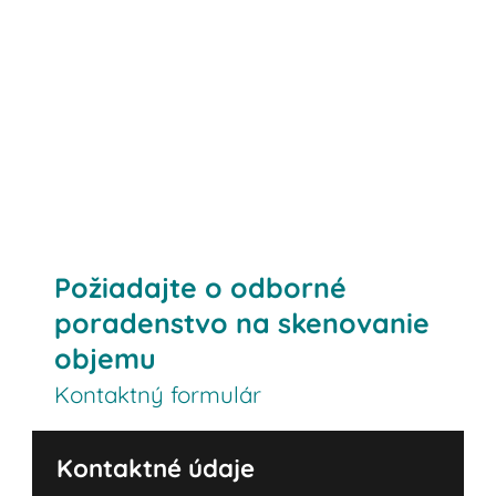
Kontaktujte nás
Požiadajte o odborné
poradenstvo na skenovanie
objemu
Kontaktný formulár
Kontaktné údaje