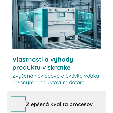
Kontaktujte nás
Vlastnosti a výhody
produktu v skratke
Zvýšená nákladová efektivita vďaka
presným produktovým dátam
Zlepšená kvalita procesov