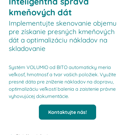
Inteligentná správa
kmeňových dát
Implementujte skenovanie objemu
pre získanie presných kmeňových
dát a optimalizáciu nákladov na
skladovanie
Systém VOLUMIO od BITO automaticky meria
veľkosť, hmotnosť a tvar vašich položiek. Využite
presné dáta pre zníženie nákladov na dopravu,
optimalizáciu veľkostí balenia a zaistenie právne
vyhovujúcej dokumentácie.
Kontaktujte nás!