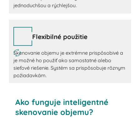
jednoduchšou a rýchlejšou.
Flexibilné použitie
Skenovanie objemu je extrémne prispôsobivé a
je možné ho použiť ako samostatné alebo
sieťové riešenie. Systém sa prispôsobuje rôznym
požiadavkám.
Ako funguje inteligentné
skenovanie objemu?