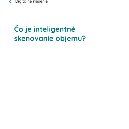
Digitálne riešenie
Čo je inteligentné
skenovanie objemu?