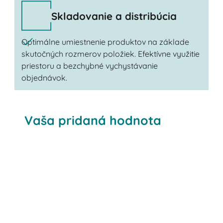
Skladovanie a distribúcia
Optimálne umiestnenie produktov na základe
skutočných rozmerov položiek. Efektívne využitie
priestoru a bezchybné vychystávanie
objednávok.
Vaša pridaná hodnota