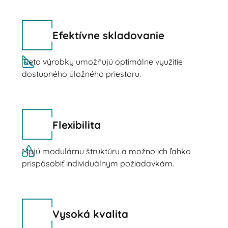
Efektívne skladovanie
Tieto výrobky umožňujú optimálne využitie
dostupného úložného priestoru.
Flexibilita
Majú modulárnu štruktúru a možno ich ľahko
prispôsobiť individuálnym požiadavkám.
Vysoká kvalita