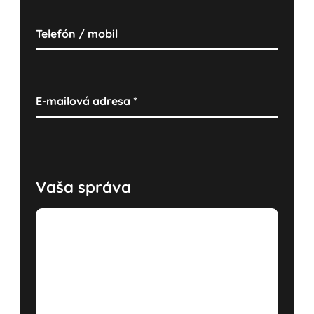
Telefón / mobil
E-mailová adresa
*
Vaša správa