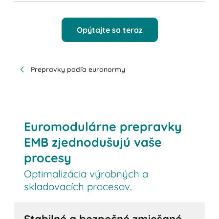
Opýtajte sa teraz
Prepravky podľa euronormy
Euromodulárne prepravky
EMB zjednodušujú vaše
procesy
Optimalizácia výrobných a
skladovacích procesov.