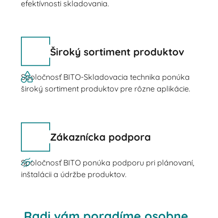
efektívnosti skladovania.
Široký sortiment produktov
Spoločnosť BITO-Skladovacia technika ponúka
široký sortiment produktov pre rôzne aplikácie.
Zákaznícka podpora
Spoločnosť BITO ponúka podporu pri plánovaní,
inštalácii a údržbe produktov.
Radi vám poradíme osobne