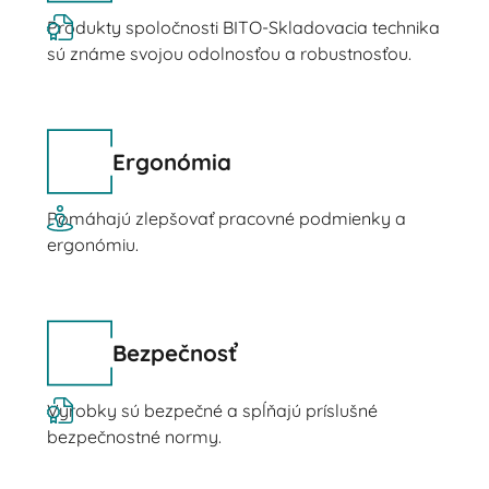
Produkty spoločnosti BITO-Skladovacia technika
sú známe svojou odolnosťou a robustnosťou.
Ergonómia
Pomáhajú zlepšovať pracovné podmienky a
ergonómiu.
Bezpečnosť
Výrobky sú bezpečné a spĺňajú príslušné
bezpečnostné normy.