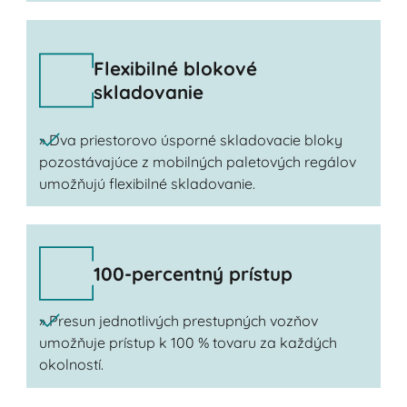
Flexibilné blokové
skladovanie
» Dva priestorovo úsporné skladovacie bloky
pozostávajúce z mobilných paletových regálov
umožňujú flexibilné skladovanie.
100-percentný prístup
» Presun jednotlivých prestupných vozňov
umožňuje prístup k 100 % tovaru za každých
okolností.