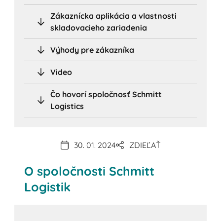
Zákaznícka aplikácia a vlastnosti
skladovacieho zariadenia
Výhody pre zákazníka
Video
Čo hovorí spoločnosť Schmitt
Logistics
30. 01. 2024
ZDIEĽAŤ
O spoločnosti Schmitt
Logistik