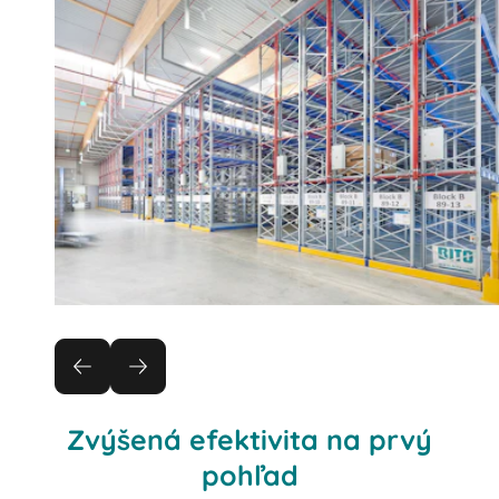
Zvýšená efektivita na prvý
pohľad