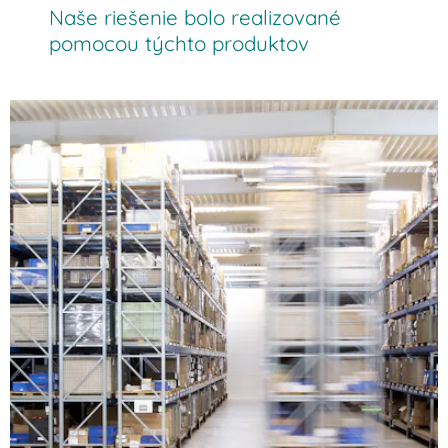
Naše riešenie bolo realizované
pomocou týchto produktov