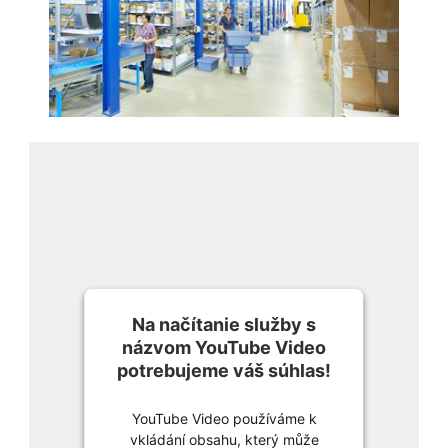
Na načítanie služby s
názvom YouTube Video
potrebujeme váš súhlas!
YouTube Video používáme k
vkládání obsahu, který může