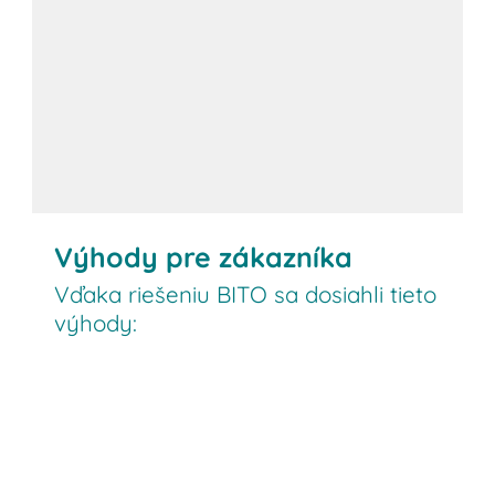
Výhody pre zákazníka
Vďaka riešeniu BITO sa dosiahli tieto
výhody: