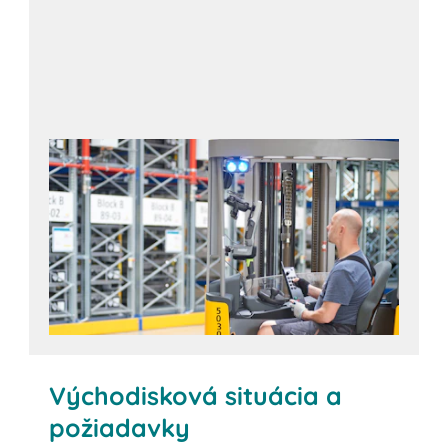
Východisková situácia a
požiadavky