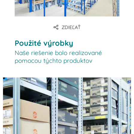
ZDIEĽAŤ
Použité výrobky
Naše riešenie bolo realizované
pomocou týchto produktov