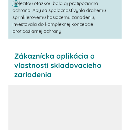
Dôležitou otázkou bola aj protipožiarna
ochrana. Aby sa spoločnosť vyhla drahému
sprinklerovému hasiacemu zariadeniu,
investovala do komplexnej koncepcie
protipožiarnej ochrany
Zákaznícka aplikácia a
vlastnosti skladovacieho
zariadenia