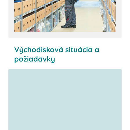
Východisková situácia a
požiadavky