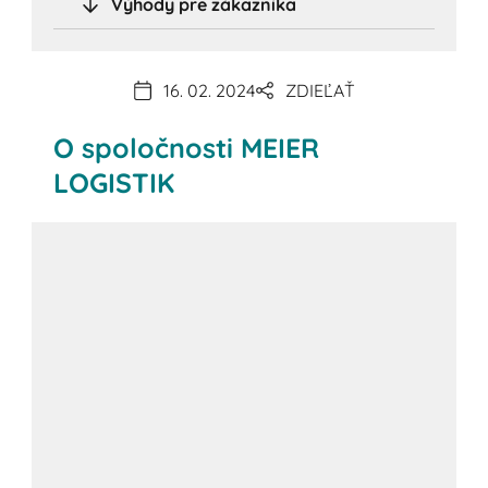
Výhody pre zákazníka
16. 02. 2024
ZDIEĽAŤ
O spoločnosti MEIER
LOGISTIK