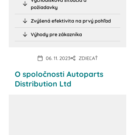
požiadavky
Zvýšená efektivita na prvý pohľad
Výhody pre zákazníka
06. 11. 2023
ZDIEĽAŤ
O spoločnosti Autoparts
Distribution Ltd