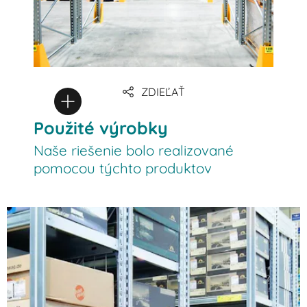
ZDIEĽAŤ
Použité výrobky
Naše riešenie bolo realizované
pomocou týchto produktov