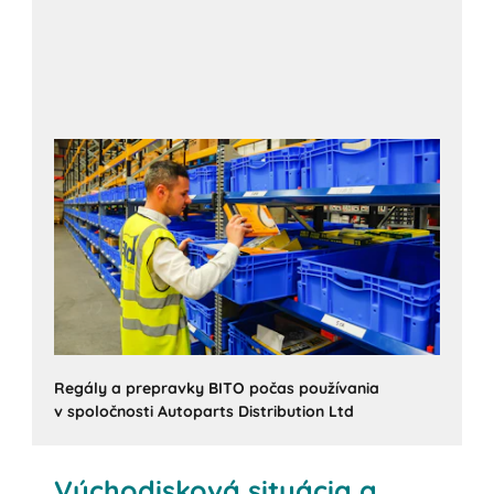
Regály a prepravky BITO počas používania
v spoločnosti Autoparts Distribution Ltd
Východisková situácia a