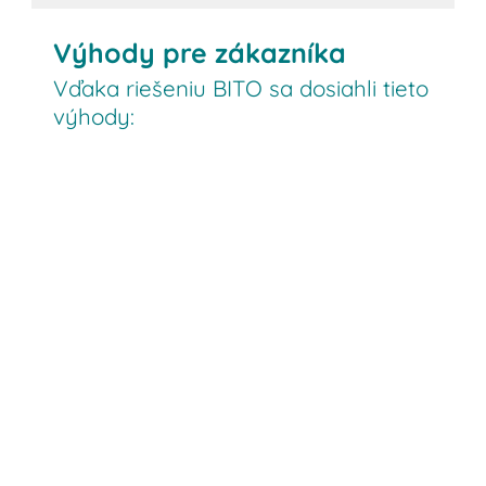
Výhody pre zákazníka
Vďaka riešeniu BITO sa dosiahli tieto
výhody: