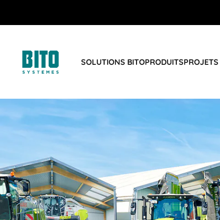
SOLUTIONS BITO
PRODUITS
PROJETS