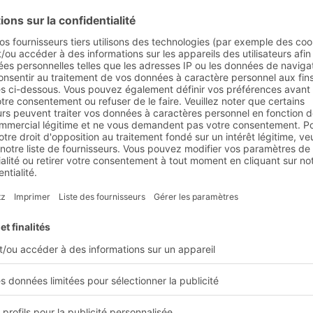
e et exigences du client