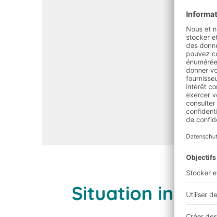
Situation initial