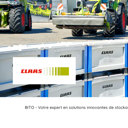
BITO - Votre expert en solutions innovantes de stocka