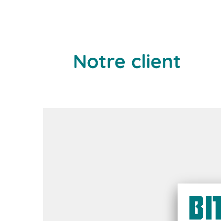
Notre client