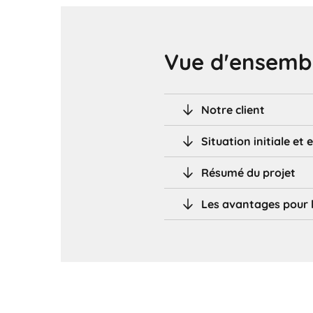
Vue d'ensembl
Notre client
Situation initiale et 
Résumé du projet
Les avantages pour l