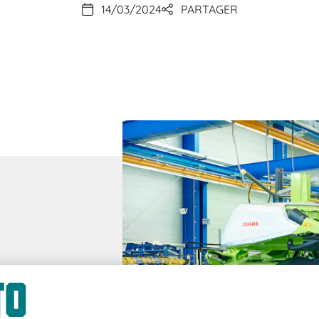
14/03/2024
PARTAGER