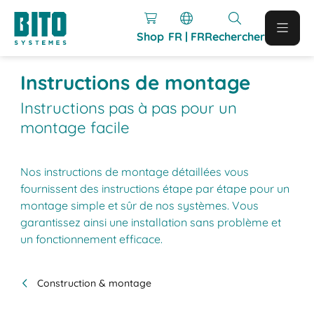
Shop
FR | FR
Rechercher
Instructions de montage
Instructions pas à pas pour un
montage facile
Nos instructions de montage détaillées vous
fournissent des instructions étape par étape pour un
montage simple et sûr de nos systèmes. Vous
garantissez ainsi une installation sans problème et
un fonctionnement efficace.
Construction & montage