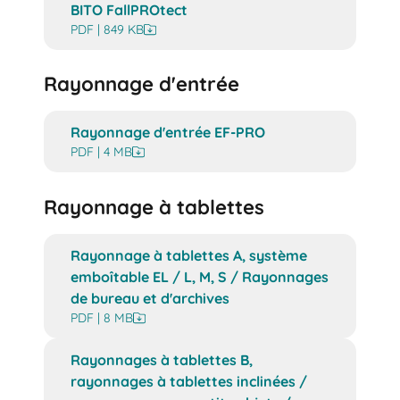
BITO FallPROtect
PDF | 849 KB
Rayonnage d'entrée
Rayonnage d'entrée EF-PRO
PDF | 4 MB
Rayonnage à tablettes
Rayonnage à tablettes A, système
emboîtable EL / L, M, S / Rayonnages
de bureau et d'archives
PDF | 8 MB
Rayonnages à tablettes B,
rayonnages à tablettes inclinées /