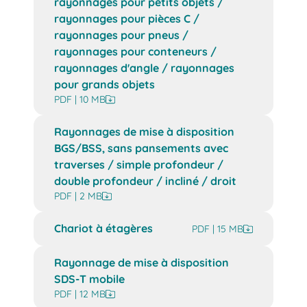
rayonnages pour petits objets /
rayonnages pour pièces C /
rayonnages pour pneus /
rayonnages pour conteneurs /
rayonnages d'angle / rayonnages
pour grands objets
PDF | 10 MB
Rayonnages de mise à disposition
BGS/BSS, sans pansements avec
traverses / simple profondeur /
double profondeur / incliné / droit
PDF | 2 MB
Chariot à étagères
PDF | 15 MB
Rayonnage de mise à disposition
SDS-T mobile
PDF | 12 MB