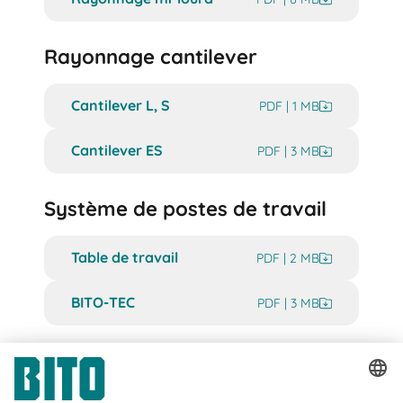
Rayonnage cantilever
Cantilever L, S
PDF | 1 MB
Cantilever ES
PDF | 3 MB
Système de postes de travail
Table de travail
PDF | 2 MB
BITO-TEC
PDF | 3 MB
LEO transporteur