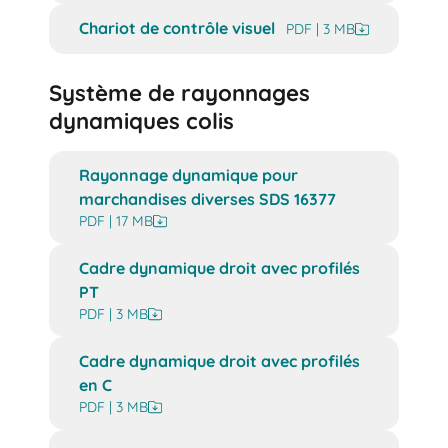
Chariot de contrôle visuel
PDF | 3 MB
Système de rayonnages
dynamiques colis
Rayonnage dynamique pour
marchandises diverses SDS 16377
PDF | 17 MB
Cadre dynamique droit avec profilés
PT
PDF | 3 MB
Cadre dynamique droit avec profilés
en C
PDF | 3 MB