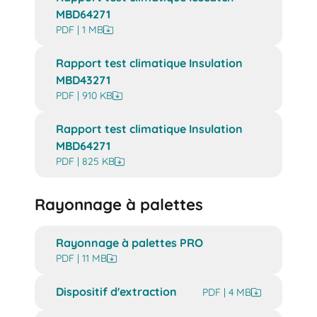
MBD64271
PDF | 1 MB
Rapport test climatique Insulation
MBD43271
PDF | 910 KB
Rapport test climatique Insulation
MBD64271
PDF | 825 KB
Rayonnage à palettes
Rayonnage à palettes PRO
PDF | 11 MB
Dispositif d'extraction
PDF | 4 MB