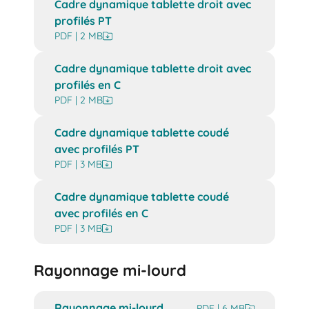
Cadre dynamique tablette droit avec
profilés PT
PDF | 2 MB
Cadre dynamique tablette droit avec
profilés en C
PDF | 2 MB
Cadre dynamique tablette coudé
avec profilés PT
PDF | 3 MB
Cadre dynamique tablette coudé
avec profilés en C
PDF | 3 MB
Rayonnage mi-lourd
Rayonnage mi-lourd
PDF | 6 MB