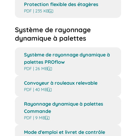
Protection flexible des étagères
PDF | 235 KB
Système de rayonnage
dynamique à palettes
Système de rayonnage dynamique à
palettes PROflow
PDF | 26 MB
Convoyeur à rouleaux relevable
PDF | 40 MB
Rayonnage dynamique à palettes
Commande
PDF | 9 MB
Mode d'emploi et livret de contrôle