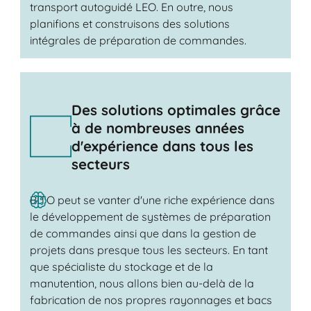
transport autoguidé LEO. En outre, nous
planifions et construisons des solutions
intégrales de préparation de commandes.
Des solutions optimales grâce
à de nombreuses années
d'expérience dans tous les
secteurs
BITO peut se vanter d'une riche expérience dans
le développement de systèmes de préparation
de commandes ainsi que dans la gestion de
projets dans presque tous les secteurs. En tant
que spécialiste du stockage et de la
manutention, nous allons bien au-delà de la
fabrication de nos propres rayonnages et bacs