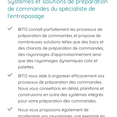
Systèmes et solutions de préparation
de commandes du spécialiste de
l'entreposage
BITO connaît parfaitement les processus de
préparation de commandes et propose de
nombreuses solutions telles que des bacs et
des chariots de préparation de commandes,
des rayonnages d'approvisionnement ainsi
que des rayonnages dynamiques colis et
palettes.
BITO vous aide à organiser efficacement vos
processus de préparation des commandes.
Nous vous conseillons en détail, planifions et
construisons en outre des systèmes intégrés
pour votre préparation des commandes.
Nous vous proposons également de
moderniser vos rayonnages, par exemple en