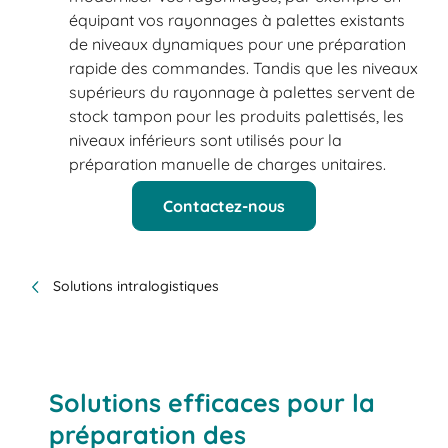
équipant vos rayonnages à palettes existants
de niveaux dynamiques pour une préparation
rapide des commandes. Tandis que les niveaux
supérieurs du rayonnage à palettes servent de
stock tampon pour les produits palettisés, les
niveaux inférieurs sont utilisés pour la
préparation manuelle de charges unitaires.
Contactez-nous
Solutions intralogistiques
Solutions efficaces pour la
préparation des