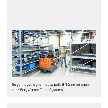
Rayonnages dynamiques colis BITO
en utilisation
chez BorgWarner Turbo Systems