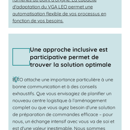
d'adaptation du VGA LEO permet une
automatisation flexible de vos processus en
fonction de vos besoins.
Une approche inclusive est
participative permet de
trouver la solution optimale
BITO attache une importance particulière à une
bonne communication et à des conseils
exhaustifs. Que vous envisagiez de planifier un
nouveau centre logistique à l’aménagement
complet ou que vous ayez besoin d'une solution
de préparation de commandes efficace – pour
nous, un échange intensif avec vous va de soi et
est d'une valeur inestimable. Nous sommes