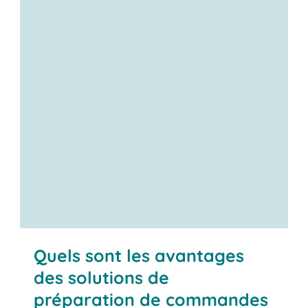
Contactez-nous
Quels sont les avantages
des solutions de
préparation de commandes