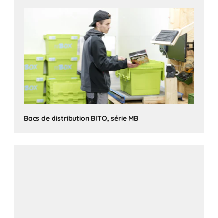
Bacs de distribution BITO, série MB