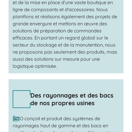
et de la mise en place d'une vaste boutique en
ligne de composants et d'accessoires. Nous
planifions et réalisons également des projets de
grande envergure et mettons en œuvre des
solutions de préparation de commandes
efficaces. En portant un regard global sur le
secteur du stockage et de la manutention, nous
ne proposons pas seulement des produits, mais
aussi des solutions sur mesure pour une
logistique optimisée.
Des rayonnages et des bacs
de nos propres usines
BITO conçoit et produit des systèmes de
rayonnages haut de gamme et des bacs en