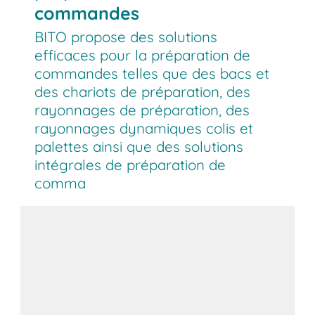
commandes
BITO propose des solutions
efficaces pour la préparation de
commandes telles que des bacs et
des chariots de préparation, des
rayonnages de préparation, des
rayonnages dynamiques colis et
palettes ainsi que des solutions
intégrales de préparation de
comma