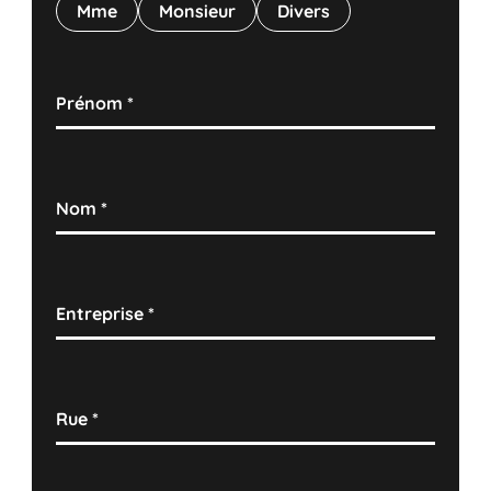
Mme
Monsieur
Divers
Prénom
*
Nom
*
Entreprise
*
Rue
*