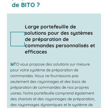
de BITO ?
Large portefeuille de
solutions pour des systèmes
de préparation de
commandes personnalisés et
efficaces
BITO vous propose des solutions sur mesure
pour votre système de préparation de
commandes. Nous ne fournissons pas
seulement des rayonnages et des bacs de
préparation de commandes de nos propres
usines. Notre portefeuille comprend également
des chariots et des rayonnages de préparation,
des rayonnages dynamiques et le système de