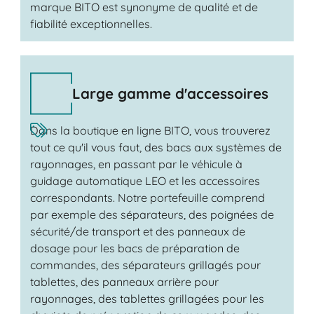
marque BITO est synonyme de qualité et de
fiabilité exceptionnelles.
Large gamme d'accessoires
Dans la boutique en ligne BITO, vous trouverez
tout ce qu'il vous faut, des bacs aux systèmes de
rayonnages, en passant par le véhicule à
guidage automatique LEO et les accessoires
correspondants. Notre portefeuille comprend
par exemple des séparateurs, des poignées de
sécurité/de transport et des panneaux de
dosage pour les bacs de préparation de
commandes, des séparateurs grillagés pour
tablettes, des panneaux arrière pour
rayonnages, des tablettes grillagées pour les