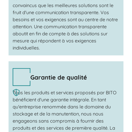
convaincus que les meilleures solutions sont le
fruit d'une communication transparente. Vos
besoins et vos exigences sont au centre de notre
attention. Une communication transparente
aboutit en fin de compte à des solutions sur
mesure qui répondent à vos exigences
individuelles.
Garantie de qualité
Tous les produits et services proposés par BITO
bénéficient d'une garantie intégrale. En tant
qu'entreprise renommée dans le domaine du
stockage et de la manutention, nous nous
engageons sans compromis à fournir des
produits et des services de première qualité. La