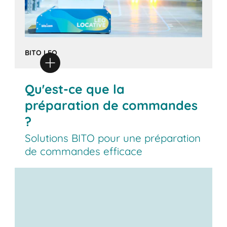
BITO LEO
Qu'est-ce que la
préparation de commandes
?
Solutions BITO pour une préparation
de commandes efficace