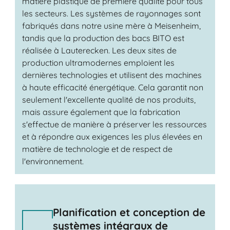
matière plastique de première qualité pour tous
les secteurs. Les systèmes de rayonnages sont
fabriqués dans notre usine mère à Meisenheim,
tandis que la production des bacs BITO est
réalisée à Lauterecken. Les deux sites de
production ultramodernes emploient les
dernières technologies et utilisent des machines
à haute efficacité énergétique. Cela garantit non
seulement l'excellente qualité de nos produits,
mais assure également que la fabrication
s'effectue de manière à préserver les ressources
et à répondre aux exigences les plus élevées en
matière de technologie et de respect de
l'environnement.
Planification et conception de
systèmes intégraux de