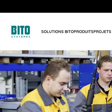
SOLUTIONS BITO
PRODUITS
PROJETS