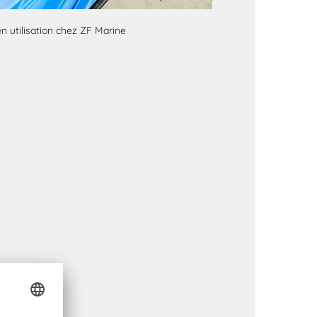
n utilisation chez ZF Marine