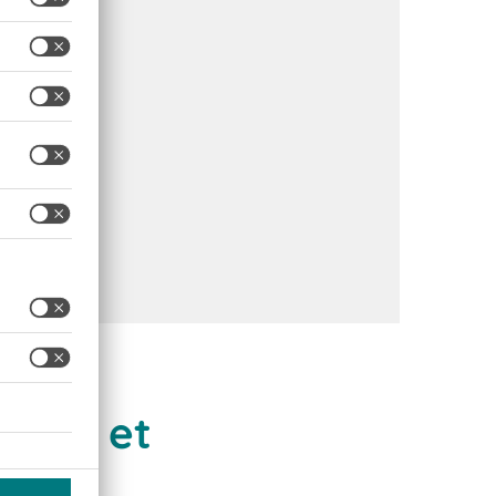
ines et