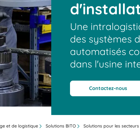
d'installa
Une intralogist
des systèmes d
automatisés co
dans l'usine inte
Contactez-nous
ge et de logistique
Solutions BITO
Solutions pour les secteurs 