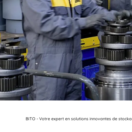
BIT O
BITO - Votre expert en solutions innovantes de stocka