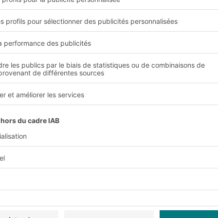
la construction de mach