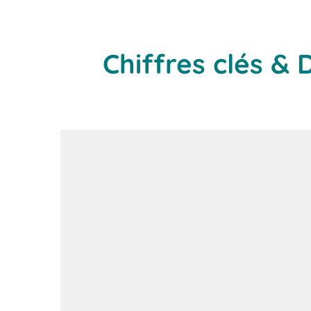
Chiffres clés & 