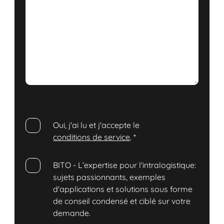
Oui, j'ai lu et j'accepte le
conditions de service
.
*
BITO - L’expertise pour l'intralogistique:
sujets passionnants, exemples
d'applications et solutions sous forme
de conseil condensé et ciblé sur votre
demande.