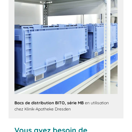
Bacs de distribution BITO, série MB
en utilisation
chez Klinik-Apotheke Dresden
Vous avez besoin de