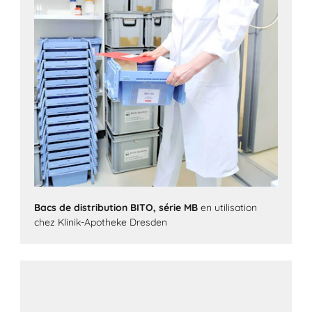
Bacs de distribution BITO, série MB
en utilisation
chez Klinik-Apotheke Dresden