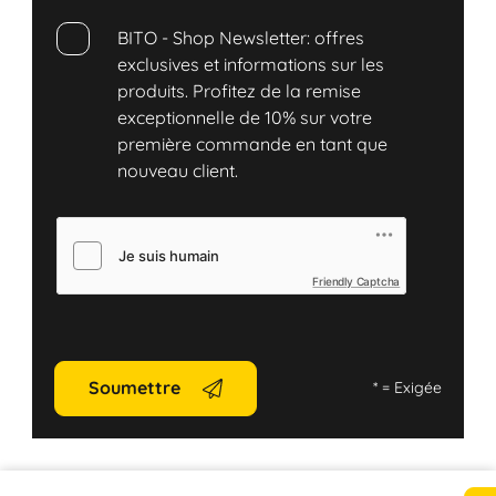
BITO - Shop Newsletter: offres
exclusives et informations sur les
produits. Profitez de la remise
exceptionnelle de 10% sur votre
première commande en tant que
nouveau client.
Friendly Captcha
Soumettre
*
= Exigée