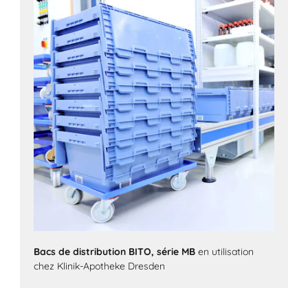
Bacs de distribution BITO, série MB
en utilisation
chez Klinik-Apotheke Dresden