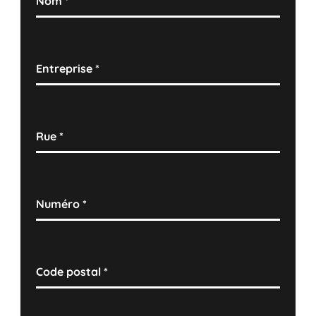
Nom
*
Entreprise
*
Rue
*
Numéro
*
Code postal
*