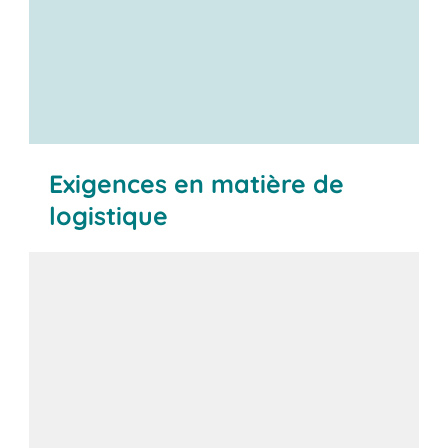
Exigences en matière de
logistique