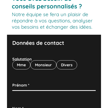
conseils personnalisés ?
Notre équipe se fera un plaisir de
répondre à vos questions, analyser
vos besoins et échanger des idées.
Données de contact
Salutation
Mme
Monsieur
Divers
Prénom
*