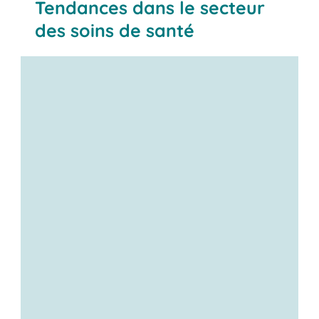
Tendances dans le secteur
des soins de santé