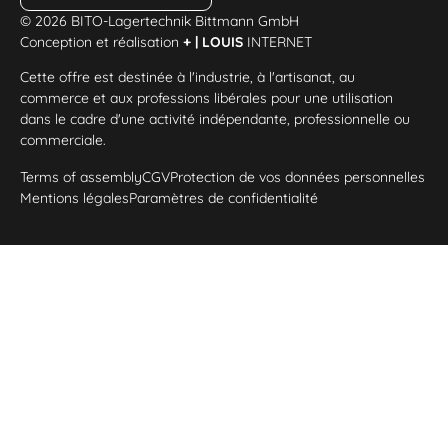
© 2026 BITO-Lagertechnik Bittmann GmbH
Conception et réalisation
+ | LOUIS
INTERNET
Cette offre est destinée à l'industrie, à l'artisanat, au
commerce et aux professions libérales pour une utilisation
dans le cadre d'une activité indépendante, professionnelle ou
commerciale.
Terms of assembly
CGV
Protection de vos données personnelles
Mentions légales
Paramètres de confidentialité