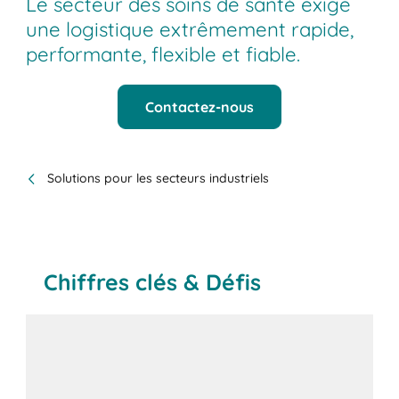
Le secteur des soins de santé exige
une logistique extrêmement rapide,
performante, flexible et fiable.
Contactez-nous
Solutions pour les secteurs industriels
Chiffres clés & Défis