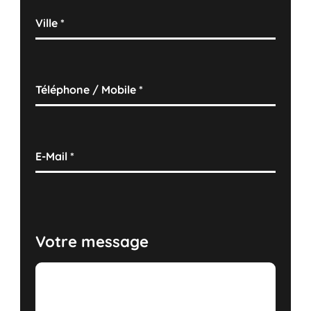
Ville
*
Téléphone / Mobile
*
E-Mail
*
Votre message